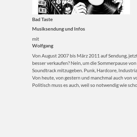
Bad Taste
Musiksendung und Infos
mit
Wolfgang
Von August 2007 bis März 2011 auf Sendung, jetzt 
besser verkaufen? Nein, um die Sommerpause von
Soundtrack mitzugeben. Punk, Hardcore, Industria
Von heute, von gestern und manchmal auch von vo
Politisch muss es auch, weil so notwendig wie scho