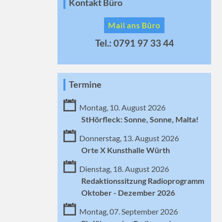
Kontakt Büro
Mail ans Büro
Tel.: 0791 97 33 44
Termine
Montag, 10. August 2026
StHörfleck: Sonne, Sonne, Malta!
Donnerstag, 13. August 2026
Orte X Kunsthalle Würth
Dienstag, 18. August 2026
Redaktionssitzung Radioprogramm
Oktober - Dezember 2026
Montag, 07. September 2026