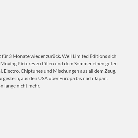
für 3 Monate wieder zurück. Weil Limited Editions sich
 Moving Pictures zu füllen und dem Sommer einen guten
l, Electro, Chiptunes und Mischungen aus all dem Zeug.
rgestern, aus den USA über Europa bis nach Japan.
n lange nicht mehr.