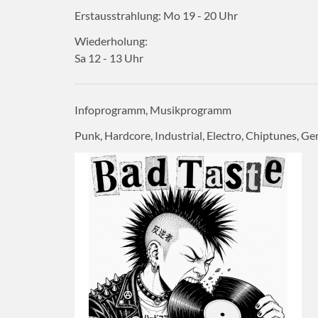
Erstausstrahlung:
Mo 19 - 20
Uhr
Wiederholung:
Sa 12 - 13
Uhr
Infoprogramm, Musikprogramm
Punk, Hardcore, Industrial, Electro, Chiptunes, G