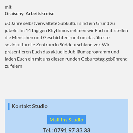
mit
Graischy, Arbeitskreise
60 Jahre selbstverwaltete Subkultur sind ein Grund zu
jubeln. Im 14 tägigen Rhythmus nehmen wir Euch mit, stellen
die Menschen und Geschichten rund um das älteste
soziokulturelle Zentrum in Süddeutschland vor. Wir
präsentieren Euch das aktuelle Jubiläumsprogramm und
laden Euch ein mit uns diesen runden Geburtstag gebührend
zu feiern
Kontakt Studio
Mail ins Studio
Tel.: 0791 97 33 33