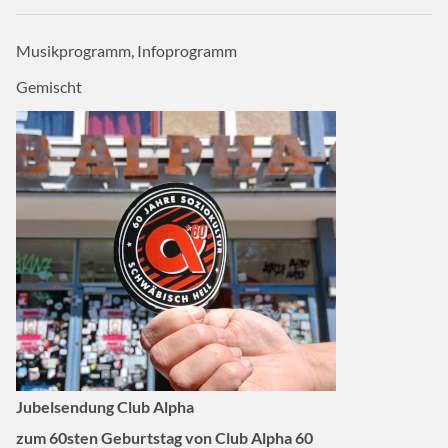
Musikprogramm, Infoprogramm
Gemischt
Jubelsendung Club Alpha
zum 60sten Geburtstag von Club Alpha 60