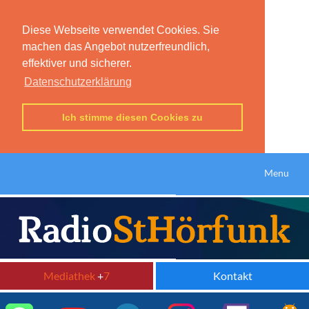
Diese Webseite verwendet Cookies. Sie
machen das Angebot nutzerfreundlich,
effektiver und sicherer.
Datenschutzerklärung
Ich stimme diesen Cookies zu
Menu
Mediathek
+
7
Kontakt