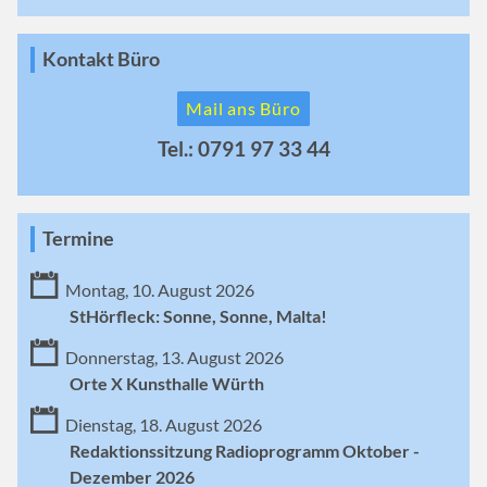
Kontakt Büro
Mail ans Büro
Tel.: 0791 97 33 44
Termine
Montag, 10. August 2026
StHörfleck: Sonne, Sonne, Malta!
Donnerstag, 13. August 2026
Orte X Kunsthalle Würth
Dienstag, 18. August 2026
Redaktionssitzung Radioprogramm Oktober -
Dezember 2026