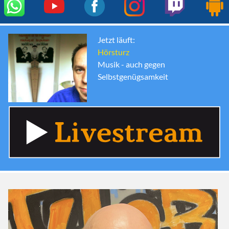
Jetzt läuft:
Hörsturz
Musik - auch gegen
Selbstgenügsamkeit