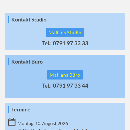
Kontakt Studio
Mail ins Studio
Tel.: 0791 97 33 33
Kontakt Büro
Mail ans Büro
Tel.: 0791 97 33 44
Termine
Montag, 10. August 2026