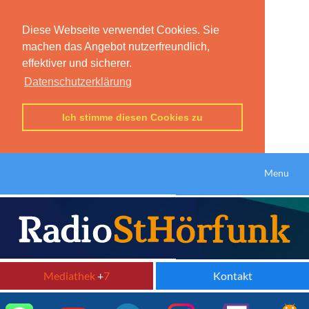
Diese Webseite verwendet Cookies. Sie
machen das Angebot nutzerfreundlich,
effektiver und sicherer.
Datenschutzerklärung
Ich stimme diesen Cookies zu
Menu
Mediathek
+
7
Kontakt