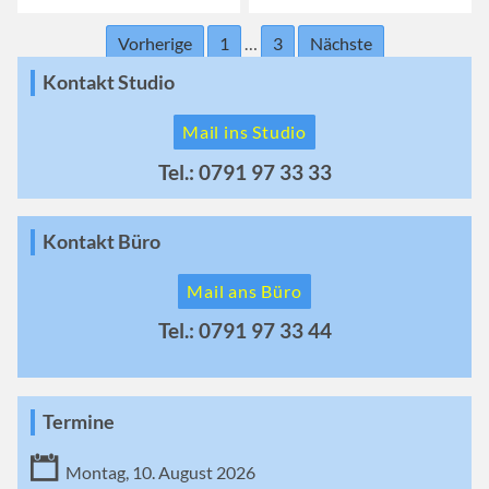
Vorherige
1
…
3
Nächste
Kontakt Studio
Mail ins Studio
Tel.: 0791 97 33 33
Kontakt Büro
Mail ans Büro
Tel.: 0791 97 33 44
Termine
Montag, 10. August 2026