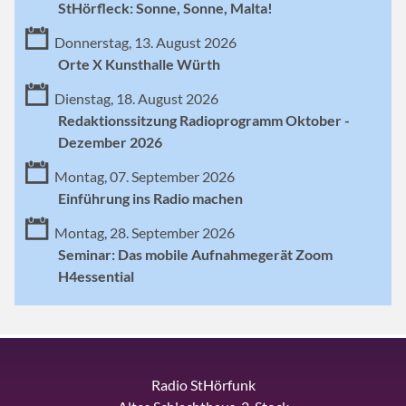
StHörfleck: Sonne, Sonne, Malta!
Donnerstag, 13. August 2026
Orte X Kunsthalle Würth
Dienstag, 18. August 2026
Redaktionssitzung Radioprogramm Oktober -
Dezember 2026
Montag, 07. September 2026
Einführung ins Radio machen
Montag, 28. September 2026
Seminar: Das mobile Aufnahmegerät Zoom
H4essential
Radio StHörfunk