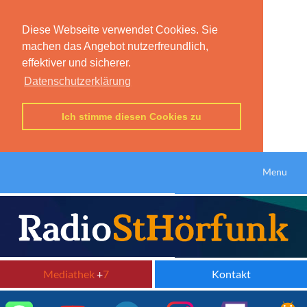
Diese Webseite verwendet Cookies. Sie
machen das Angebot nutzerfreundlich,
effektiver und sicherer.
Datenschutzerklärung
Ich stimme diesen Cookies zu
Menu
Mediathek
+
7
Kontakt