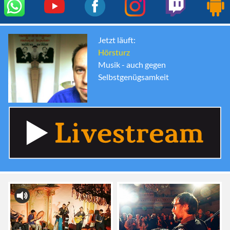
Jetzt läuft:
Hörsturz
Musik - auch gegen
Selbstgenügsamkeit