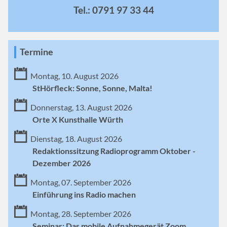
Tel.: 0791 97 33 44
Termine
Montag, 10. August 2026
StHörfleck: Sonne, Sonne, Malta!
Donnerstag, 13. August 2026
Orte X Kunsthalle Würth
Dienstag, 18. August 2026
Redaktionssitzung Radioprogramm Oktober -
Dezember 2026
Montag, 07. September 2026
Einführung ins Radio machen
Montag, 28. September 2026
Seminar: Das mobile Aufnahmegerät Zoom