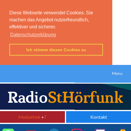
Diese Webseite verwendet Cookies. Sie
machen das Angebot nutzerfreundlich,
effektiver und sicherer.
Datenschutzerklärung
Ich stimme diesen Cookies zu
Menu
Mediathek
+
7
Kontakt