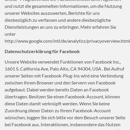
und nutzt die gesammelten Informationen, um die Nutzung
unserer Websites auszuwerten, Berichte für uns
diesbezüglich zu verfassen und andere diesbezügliche
Dienstleistungen an uns zu erbringen. Mehr erfahren Sie
unter
http://www.google.com/intl/de/analytics/privacyoverview.html
Datenschutzerklärung für Facebook
Unsere Website verwendet Funktionen von Facebook Inc.,
1601 S. California Ave, Palo Alto, CA 94304,
USA
. Bei Aufruf
unserer Seiten mit Facebook-Plug-Ins wird eine Verbindung
zwischen Ihrem Browser und den Servern von Facebook
aufgebaut. Dabei werden bereits Daten an Facebook
übertragen. Besitzen Sie einen Facebook-Account, können
diese Daten damit verknüpft werden. Wenn Sie keine
Zuordnung dieser Daten zu Ihrem Facebook-Account
wünschen, loggen Sie sich bitte vor dem Besuch unserer Seite
bei Facebook aus. Interaktionen, insbesondere das Nutzen