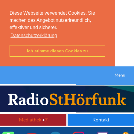
Diese Webseite verwendet Cookies. Sie
machen das Angebot nutzerfreundlich,
effektiver und sicherer.
Datenschutzerklärung
Ich stimme diesen Cookies zu
Menu
Mediathek
+
7
Kontakt