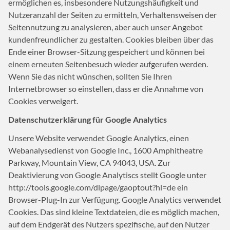
ermöglichen es, insbesondere Nutzungshäufigkeit und
Nutzeranzahl der Seiten zu ermitteln, Verhaltensweisen der
Seitennutzung zu analysieren, aber auch unser Angebot
kundenfreundlicher zu gestalten. Cookies bleiben über das
Ende einer Browser-Sitzung gespeichert und können bei
einem erneuten Seitenbesuch wieder aufgerufen werden.
Wenn Sie das nicht wünschen, sollten Sie Ihren
Internetbrowser so einstellen, dass er die Annahme von
Cookies verweigert.
Datenschutzerklärung für Google Analytics
Unsere Website verwendet Google Analytics, einen
Webanalysedienst von Google Inc., 1600 Amphitheatre
Parkway, Mountain View, CA 94043,
USA
. Zur
Deaktivierung von Google Analytiscs stellt Google unter
http://tools.google.com/dlpage/gaoptout?hl=de ein
Browser-Plug-In zur Verfügung. Google Analytics verwendet
Cookies. Das sind kleine Textdateien, die es möglich machen,
auf dem Endgerät des Nutzers spezifische, auf den Nutzer