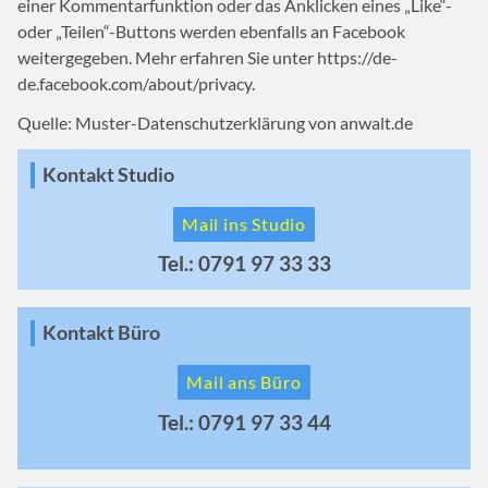
einer Kommentarfunktion oder das Anklicken eines „Like“-
oder „Teilen“-Buttons werden ebenfalls an Facebook
weitergegeben. Mehr erfahren Sie unter https://de-
de.facebook.com/about/privacy.
Quelle: Muster-Datenschutzerklärung von anwalt.de
Kontakt Studio
Mail ins Studio
Tel.: 0791 97 33 33
Kontakt Büro
Mail ans Büro
Tel.: 0791 97 33 44