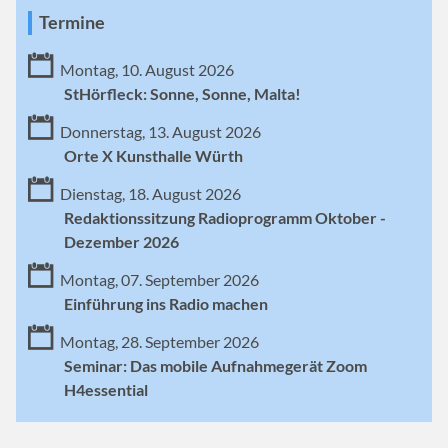
Termine
Montag, 10. August 2026
StHörfleck: Sonne, Sonne, Malta!
Donnerstag, 13. August 2026
Orte X Kunsthalle Würth
Dienstag, 18. August 2026
Redaktionssitzung Radioprogramm Oktober -
Dezember 2026
Montag, 07. September 2026
Einführung ins Radio machen
Montag, 28. September 2026
Seminar: Das mobile Aufnahmegerät Zoom
H4essential