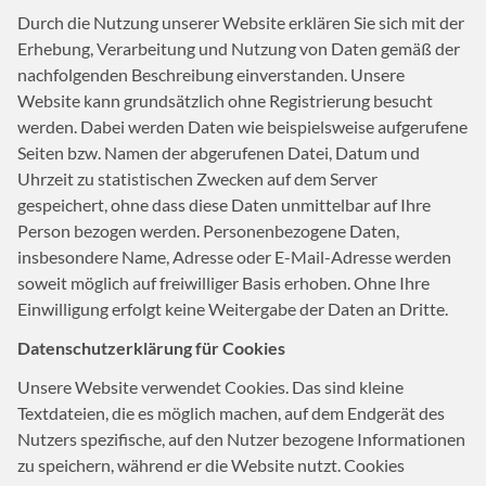
Durch die Nutzung unserer Website erklären Sie sich mit der
Erhebung, Verarbeitung und Nutzung von Daten gemäß der
nachfolgenden Beschreibung einverstanden. Unsere
Website kann grundsätzlich ohne Registrierung besucht
werden. Dabei werden Daten wie beispielsweise aufgerufene
Seiten bzw. Namen der abgerufenen Datei, Datum und
Uhrzeit zu statistischen Zwecken auf dem Server
gespeichert, ohne dass diese Daten unmittelbar auf Ihre
Person bezogen werden. Personenbezogene Daten,
insbesondere Name, Adresse oder E-Mail-Adresse werden
soweit möglich auf freiwilliger Basis erhoben. Ohne Ihre
Einwilligung erfolgt keine Weitergabe der Daten an Dritte.
Datenschutzerklärung für Cookies
Unsere Website verwendet Cookies. Das sind kleine
Textdateien, die es möglich machen, auf dem Endgerät des
Nutzers spezifische, auf den Nutzer bezogene Informationen
zu speichern, während er die Website nutzt. Cookies