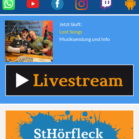
Jetzt läuft:
Lost Songs
Musiksendung und Info