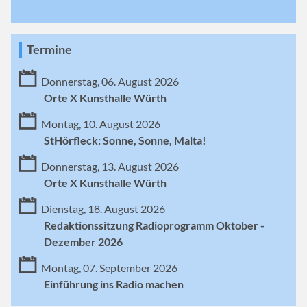
Termine
Donnerstag, 06. August 2026
Orte X Kunsthalle Würth
Montag, 10. August 2026
StHörfleck: Sonne, Sonne, Malta!
Donnerstag, 13. August 2026
Orte X Kunsthalle Würth
Dienstag, 18. August 2026
Redaktionssitzung Radioprogramm Oktober -
Dezember 2026
Montag, 07. September 2026
Einführung ins Radio machen