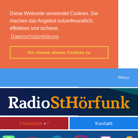
Diese Webseite verwendet Cookies. Sie
machen das Angebot nutzerfreundlich,
effektiver und sicherer.
Datenschutzerklärung
Ich stimme diesen Cookies zu
Menu
Mediathek
+
7
Kontakt