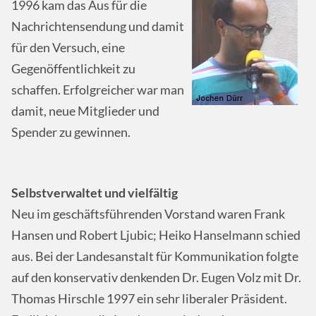
1996 kam das Aus für die
Nachrichtensendung und damit
für den Versuch, eine
Gegenöffentlichkeit zu
schaffen. Erfolgreicher war man
damit, neue Mitglieder und
Spender zu gewinnen.
Selbstverwaltet und vielfältig
Neu im geschäftsführenden Vorstand waren Frank
Hansen und Robert Ljubic; Heiko Hanselmann schied
aus. Bei der Landesanstalt für Kommunikation folgte
auf den konservativ denkenden Dr. Eugen Volz mit Dr.
Thomas Hirschle 1997 ein sehr liberaler Präsident.