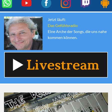
Jetzt läuft:
Das Gefühlsradio
Eine Arche der Songs, die uns nahe
kommen können.