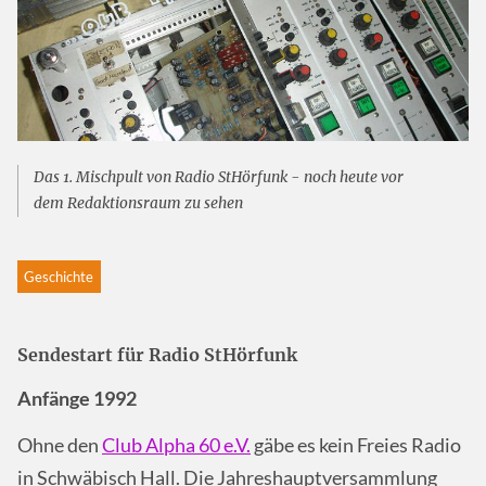
Das 1. Mischpult von Radio StHörfunk - noch heute vor
dem Redaktionsraum zu sehen
Geschichte
Sendestart für Radio StHörfunk
Anfänge 1992
Ohne den
Club Alpha 60 e.V.
gäbe es kein Freies Radio
in Schwäbisch Hall. Die Jahreshauptversammlung