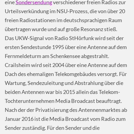
eine
Sondersendung
verschiedener freien Radios zur
Urteilsverkündung im NSU-Prozess, die von über 20
freien Radiostationen im deutschsprachigen Raum
übertragen wurde und auf große Resonanz stieß.
Das UKW-Signal von Radio StHörfunk wird seit der
ersten Sendestunde 1995 über eine Antenne auf dem
Fernmeldeturm am Schenkensee abgestrahlt.
Crailsheim wird seit 2004 über eine Antenne auf dem
Dach des ehemaligen Telekomgebäudes versorgt. Für
Wartung, Sendezuleitung und Abstrahlung über die
beiden Antennen war bis 2015 allein das Telekom-
Tochterunternehmen Media Broadcast beauftragt.
Nach der der Privatisierung des Antennenmarktes ab
Januar 2016 ist die Media Broadcast vom Radio zum
Sender zuständig. Für den Sender und die