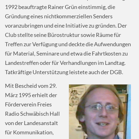
1992 beauftragte Rainer Grün einstimmig, die
Gründung eines nichtkommerziellen Senders
voranzubringen und eine Initiative zu gründen. Der
Club stellte seine Bürostruktur sowie Räume für
Treffen zur Verfügung und deckte die Aufwendungen
für Material, Seminare und etwa die Fahrtkosten zu
Landestreffen oder für Verhandlungen im Landtag.
Tatkräftige Unterstützung leistete auch der DGB.
Mit Bescheid vom 29.
März 1995 erhielt der
Förderverein Freies
Radio Schwäbisch Hall
von der Landesanstalt
für Kommunikation,