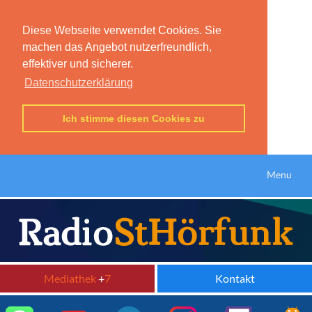
Diese Webseite verwendet Cookies. Sie
machen das Angebot nutzerfreundlich,
effektiver und sicherer.
Datenschutzerklärung
Ich stimme diesen Cookies zu
Menu
Mediathek
+
7
Kontakt