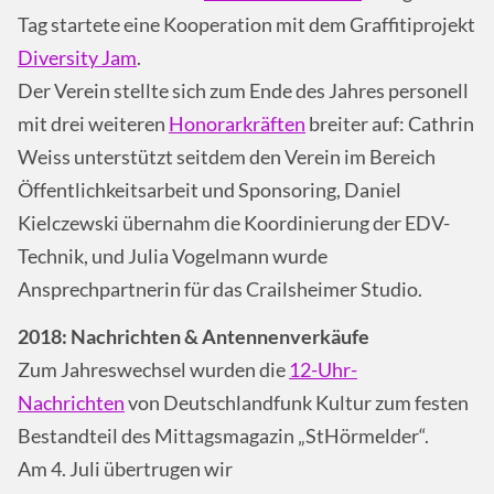
Tag startete eine Kooperation mit dem Graffitiprojekt
Diversity Jam
.
Der Verein stellte sich zum Ende des Jahres personell
mit drei weiteren
Honorarkräften
breiter auf: Cathrin
Weiss unterstützt seitdem den Verein im Bereich
Öffentlichkeitsarbeit und Sponsoring, Daniel
Kielczewski übernahm die Koordinierung der EDV-
Technik, und Julia Vogelmann wurde
Ansprechpartnerin für das Crailsheimer Studio.
2018: Nachrichten & Antennenverkäufe
Zum Jahreswechsel wurden die
12-Uhr-
Nachrichten
von Deutschlandfunk Kultur zum festen
Bestandteil des Mittagsmagazin „StHörmelder“.
Am 4. Juli übertrugen wir