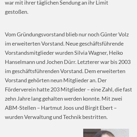
war mit ihrer täglichen Sendung an ihr Limit
gestoßen.
Vom Gründungsvorstand blieb nur noch Günter Volz
im erweiterten Vorstand. Neue geschäftsführende
Vorstandsmitglieder wurden Silvia Wagner, Heiko
Hanselmann und Jochen Dürr. Letzterer war bis 2003
im geschäftsführenden Vorstand. Dem erweiterten
Vorstand gehörten neun Mitglieder an. Der
Förderverein hatte 203 Mitglieder – eine Zahl, die fast
zehn Jahre lang gehalten werden konnte. Mit zwei
ABM-Stellen – Hartmut Joos und Birgit Ebert –
wurden Verwaltung und Technik bestritten.