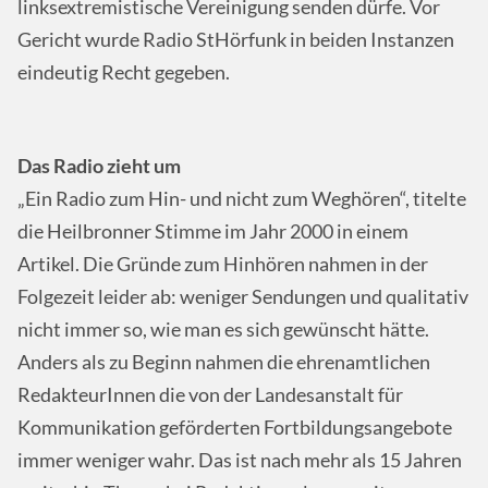
linksextremistische Vereinigung senden dürfe. Vor
Gericht wurde Radio StHörfunk in beiden Instanzen
eindeutig Recht gegeben.
Das Radio zieht um
„Ein Radio zum Hin- und nicht zum Weghören“, titelte
die Heilbronner Stimme im Jahr 2000 in einem
Artikel. Die Gründe zum Hinhören nahmen in der
Folgezeit leider ab: weniger Sendungen und qualitativ
nicht immer so, wie man es sich gewünscht hätte.
Anders als zu Beginn nahmen die ehrenamtlichen
RedakteurInnen die von der Landesanstalt für
Kommunikation geförderten Fortbildungsangebote
immer weniger wahr. Das ist nach mehr als 15 Jahren