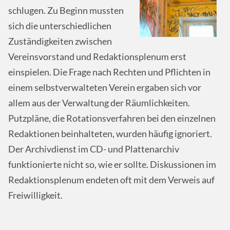
schlugen. Zu Beginn mussten
sich die unterschiedlichen
Zuständigkeiten zwischen
Vereinsvorstand und Redaktionsplenum erst
einspielen. Die Frage nach Rechten und Pflichten in
einem selbstverwalteten Verein ergaben sich vor
allem aus der Verwaltung der Räumlichkeiten.
Putzpläne, die Rotationsverfahren bei den einzelnen
Redaktionen beinhalteten, wurden häufig ignoriert.
Der Archivdienst im CD- und Plattenarchiv
funktionierte nicht so, wie er sollte. Diskussionen im
Redaktionsplenum endeten oft mit dem Verweis auf
Freiwilligkeit.