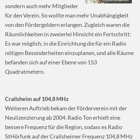
sondern auch mehr Mitglieder
für den Verein. So wollte man mehr Unabhängigkeit
von den Fördergeldern erlangen. Zugleich waren die
Räumlichkeiten in zweierlei Hinsicht ein Fortschritt:
Es war möglich, in die Einrichtung die für ein Radio
nötigen Besonderheiten einzuplanen, und alle Räume
befanden sich auf einer Ebene von 153
Quadratmetern.
Crailsheim auf 104,8 MHz
Weiteren Auftrieb bekam der Förderverein mit der
Neulizenzierung ab 2004. Radio Ton erhielt eine
bessere Frequenz für die Region, sodass es Radio
StHörfunk auf der Crailsheimer Frequenz 104,8 MHz