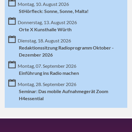
Montag, 10. August 2026
StHörfleck: Sonne, Sonne, Malta!
Donnerstag, 13. August 2026
Orte X Kunsthalle Würth
Dienstag, 18. August 2026
Redaktionssitzung Radioprogramm Oktober -
Dezember 2026
Montag, 07. September 2026
Einführung ins Radio machen
Montag, 28. September 2026
Seminar: Das mobile Aufnahmegerät Zoom
H4essential