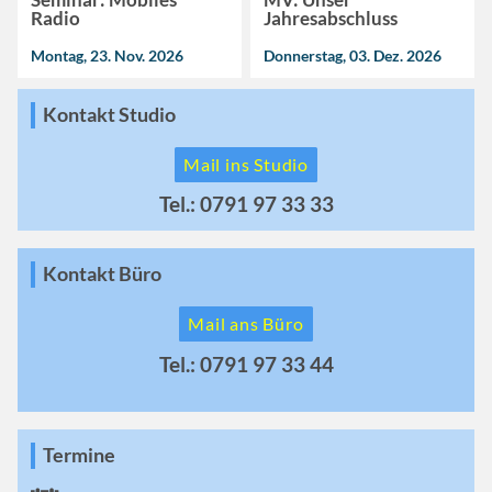
Radio
Jahresabschluss
Montag, 23. Nov. 2026
Donnerstag, 03. Dez. 2026
Kontakt Studio
Mail ins Studio
Tel.: 0791 97 33 33
Kontakt Büro
Mail ans Büro
Tel.: 0791 97 33 44
Termine