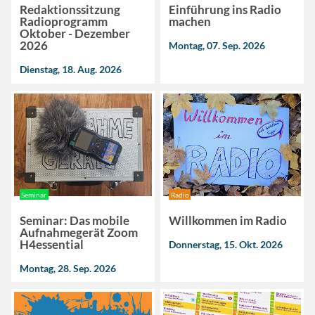
Redaktionssitzung
Einführung ins Radio
Radioprogramm
machen
Oktober - Dezember
2026
Montag, 07. Sep. 2026
Dienstag, 18. Aug. 2026
Seminar
Radio
Seminar: Das mobile
Willkommen im Radio
Aufnahmegerät Zoom
H4essential
Donnerstag, 15. Okt. 2026
Montag, 28. Sep. 2026