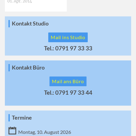
01. Apr. 2014
Kontakt Studio
Mail ins Studio
Tel.: 0791 97 33 33
Kontakt Büro
Mail ans Büro
Tel.: 0791 97 33 44
Termine
Montag, 10. August 2026