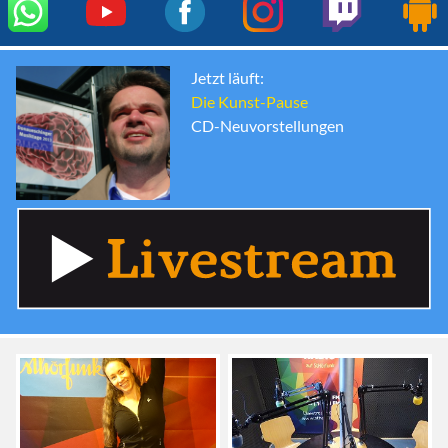
Jetzt läuft:
Die Kunst-Pause
CD-Neuvorstellungen