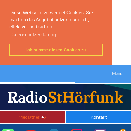
Diese Webseite verwendet Cookies. Sie
machen das Angebot nutzerfreundlich,
effektiver und sicherer.
Datenschutzerklärung
Ich stimme diesen Cookies zu
Menu
Mediathek
+
7
Kontakt