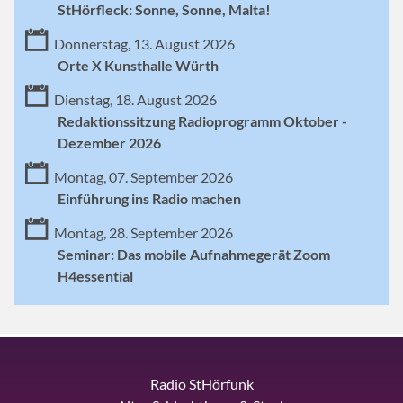
StHörfleck: Sonne, Sonne, Malta!
Donnerstag, 13. August 2026
Orte X Kunsthalle Würth
Dienstag, 18. August 2026
Redaktionssitzung Radioprogramm Oktober -
Dezember 2026
Montag, 07. September 2026
Einführung ins Radio machen
Montag, 28. September 2026
Seminar: Das mobile Aufnahmegerät Zoom
H4essential
Radio StHörfunk