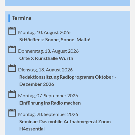
Termine
Montag, 10. August 2026
StHörfleck: Sonne, Sonne, Malta!
Donnerstag, 13. August 2026
Orte X Kunsthalle Würth
Dienstag, 18. August 2026
Redaktionssitzung Radioprogramm Oktober -
Dezember 2026
Montag, 07. September 2026
Einführung ins Radio machen
Montag, 28. September 2026
Seminar: Das mobile Aufnahmegerät Zoom
H4essential