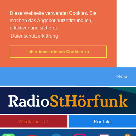
Diese Webseite verwendet Cookies. Sie
machen das Angebot nutzerfreundlich,
effektiver und sicherer.
Datenschutzerklärung
Ich stimme diesen Cookies zu
Menu
Mediathek
+
7
Kontakt