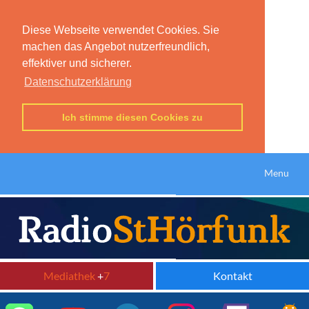
Diese Webseite verwendet Cookies. Sie
machen das Angebot nutzerfreundlich,
effektiver und sicherer.
Datenschutzerklärung
Ich stimme diesen Cookies zu
Menu
Mediathek
+
7
Kontakt