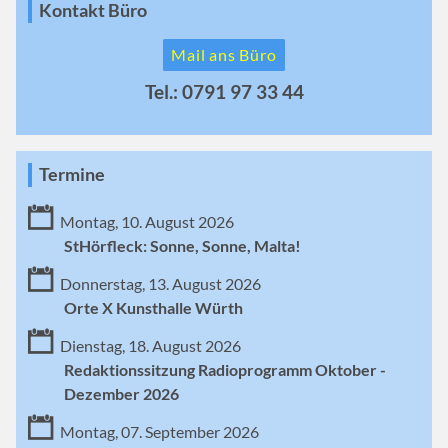
Kontakt Büro
Mail ans Büro
Tel.: 0791 97 33 44
Termine
Montag, 10. August 2026
StHörfleck: Sonne, Sonne, Malta!
Donnerstag, 13. August 2026
Orte X Kunsthalle Würth
Dienstag, 18. August 2026
Redaktionssitzung Radioprogramm Oktober -
Dezember 2026
Montag, 07. September 2026