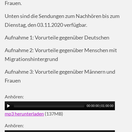
Frauen.
Unten sind die Sendungen zum Nachhören bis zum
Dienstag, den 03.11.2020 verfügbar.
Aufnahme 1: Vorurteile gegenüber Deutschen
Aufnahme 2: Vorurteile gegenüber Menschen mit
Migrationshintergrund
Aufnahme 3: Vorurteile gegenüber Männern und
Frauen
Anhören:
00:00:00
|
01:00:00
mp3 herunterladen
(137MB)
Anhören: