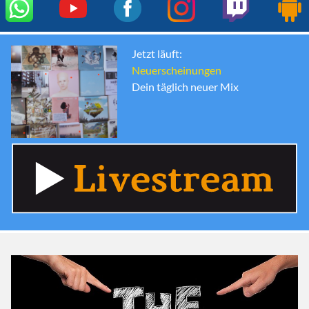
Jetzt läuft:
Neuerscheinungen
Dein täglich neuer Mix