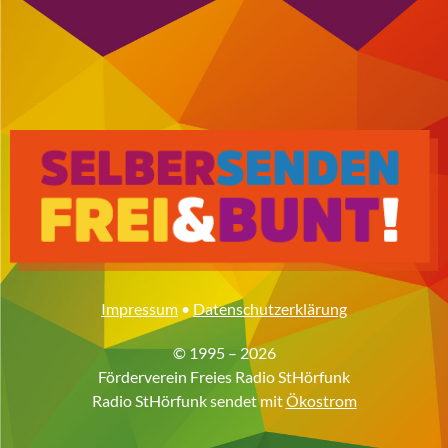
Impressum
•
Datenschutzerklärung
© 1995 – 2026
Förderverein Freies Radio StHörfunk
Radio StHörfunk sendet mit
Ökostrom