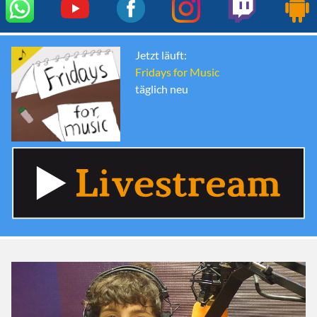
Jetzt läuft:
Fridays for Music
täglich neu