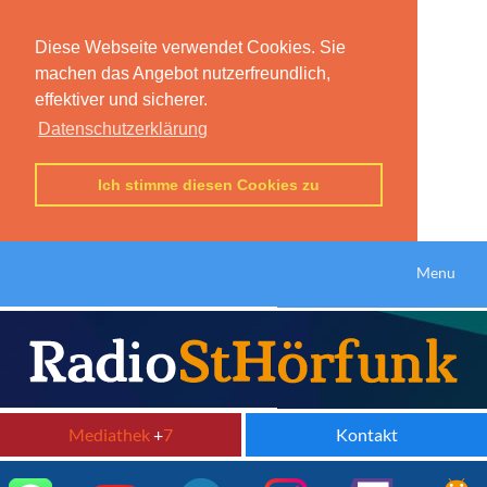
Diese Webseite verwendet Cookies. Sie
machen das Angebot nutzerfreundlich,
effektiver und sicherer.
Datenschutzerklärung
Ich stimme diesen Cookies zu
Menu
Mediathek
+
7
Kontakt