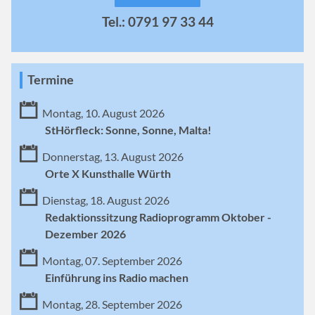
Tel.: 0791 97 33 44
Termine
Montag, 10. August 2026
StHörfleck: Sonne, Sonne, Malta!
Donnerstag, 13. August 2026
Orte X Kunsthalle Würth
Dienstag, 18. August 2026
Redaktionssitzung Radioprogramm Oktober -
Dezember 2026
Montag, 07. September 2026
Einführung ins Radio machen
Montag, 28. September 2026