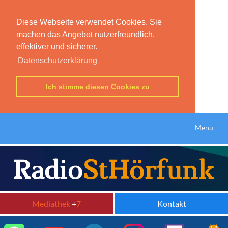
Diese Webseite verwendet Cookies. Sie
machen das Angebot nutzerfreundlich,
effektiver und sicherer.
Datenschutzerklärung
Ich stimme diesen Cookies zu
Menu
Mediathek
+
7
Kontakt