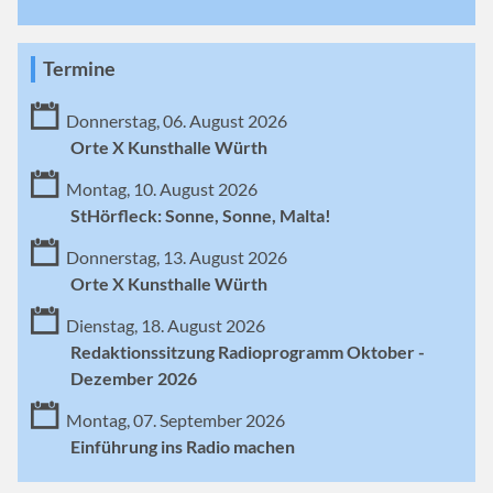
Termine
Donnerstag, 06. August 2026
Orte X Kunsthalle Würth
Montag, 10. August 2026
StHörfleck: Sonne, Sonne, Malta!
Donnerstag, 13. August 2026
Orte X Kunsthalle Würth
Dienstag, 18. August 2026
Redaktionssitzung Radioprogramm Oktober -
Dezember 2026
Montag, 07. September 2026
Einführung ins Radio machen