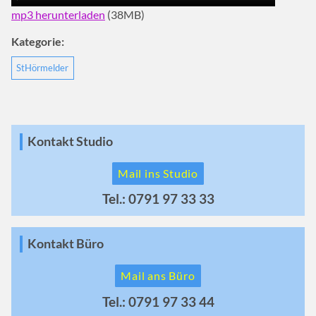
mp3 herunterladen
(38MB)
Kategorie:
StHörmelder
Kontakt Studio
Mail ins Studio
Tel.: 0791 97 33 33
Kontakt Büro
Mail ans Büro
Tel.: 0791 97 33 44