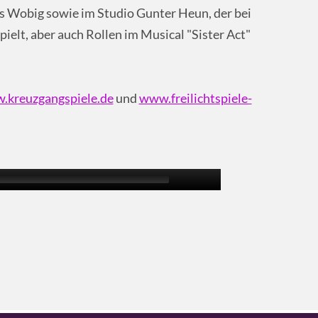
as Wobig sowie im Studio Gunter Heun, der bei
ielt, aber auch Rollen im Musical "Sister Act"
.kreuzgangspiele.de
und
www.freilichtspiele-