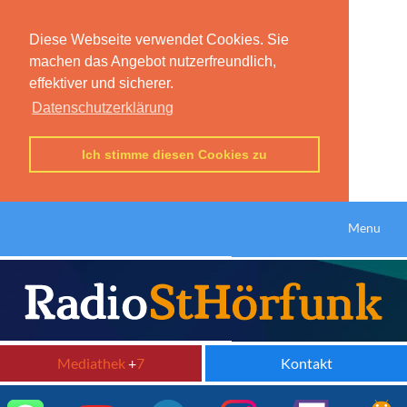
Diese Webseite verwendet Cookies. Sie
machen das Angebot nutzerfreundlich,
effektiver und sicherer.
Datenschutzerklärung
Ich stimme diesen Cookies zu
Menu
Mediathek
+
7
Kontakt