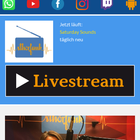
Jetzt läuft:
Saturday Sounds
täglich neu