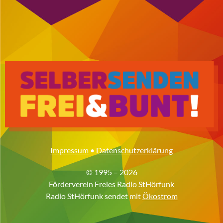
Impressum
•
Datenschutzerklärung
© 1995 – 2026
Förderverein Freies Radio StHörfunk
Radio StHörfunk sendet mit
Ökostrom