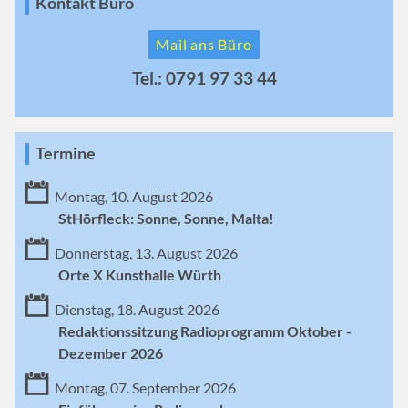
Kontakt Büro
Mail ans Büro
Tel.: 0791 97 33 44
Termine
Montag, 10. August 2026
StHörfleck: Sonne, Sonne, Malta!
Donnerstag, 13. August 2026
Orte X Kunsthalle Würth
Dienstag, 18. August 2026
Redaktionssitzung Radioprogramm Oktober -
Dezember 2026
Montag, 07. September 2026