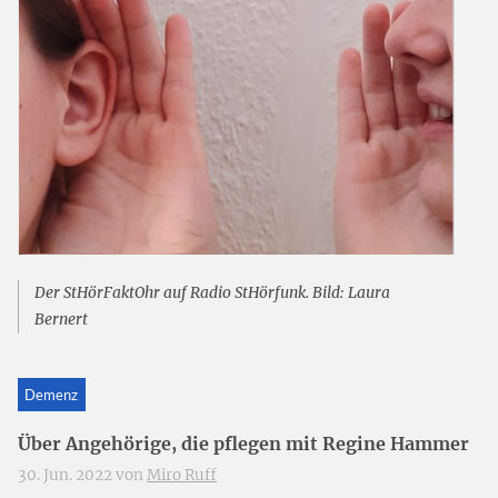
Der StHörFaktOhr auf Radio StHörfunk. Bild: Laura
Bernert
Demenz
Über Angehörige, die pflegen mit Regine Hammer
30. Jun. 2022 von
Miro Ruff