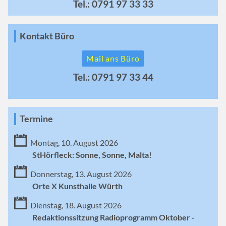
Tel.: 0791 97 33 33
Kontakt Büro
Mail ans Büro
Tel.: 0791 97 33 44
Termine
Montag, 10. August 2026
StHörfleck: Sonne, Sonne, Malta!
Donnerstag, 13. August 2026
Orte X Kunsthalle Würth
Dienstag, 18. August 2026
Redaktionssitzung Radioprogramm Oktober -