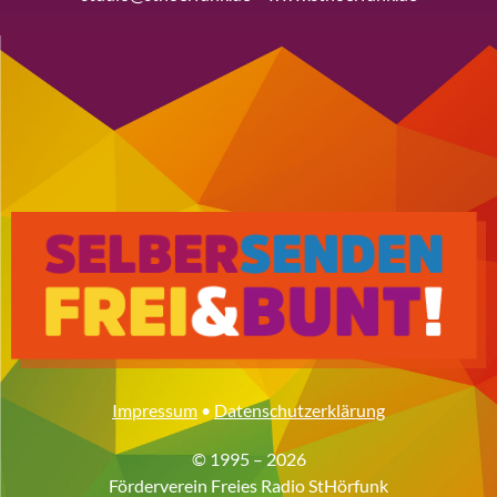
Impressum
•
Datenschutzerklärung
© 1995 – 2026
Förderverein Freies Radio StHörfunk