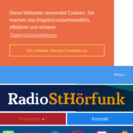
Diese Webseite verwendet Cookies. Sie
machen das Angebot nutzerfreundlich,
effektiver und sicherer.
Datenschutzerklärung
Ich stimme diesen Cookies zu
Menu
Mediathek
+
7
Kontakt