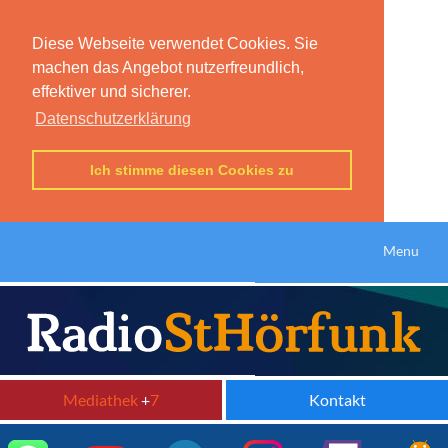
Diese Webseite verwendet Cookies. Sie
machen das Angebot nutzerfreundlich,
effektiver und sicherer.
Datenschutzerklärung
Ich stimme diesen Cookies zu
Menu
Mediathek
+
7
Kontakt