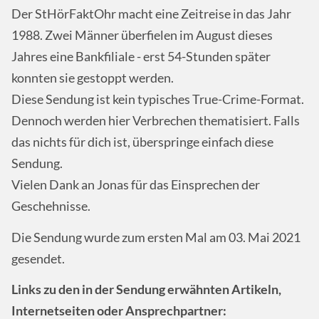
Der StHörFaktOhr macht eine Zeitreise in das Jahr
1988. Zwei Männer überfielen im August dieses
Jahres eine Bankfiliale - erst 54-Stunden später
konnten sie gestoppt werden.
Diese Sendung ist kein typisches True-Crime-Format.
Dennoch werden hier Verbrechen thematisiert. Falls
das nichts für dich ist, überspringe einfach diese
Sendung.
Vielen Dank an Jonas für das Einsprechen der
Geschehnisse.
Die Sendung wurde zum ersten Mal am 03. Mai 2021
gesendet.
Links zu den in der Sendung erwähnten Artikeln,
Internetseiten oder Ansprechpartner: