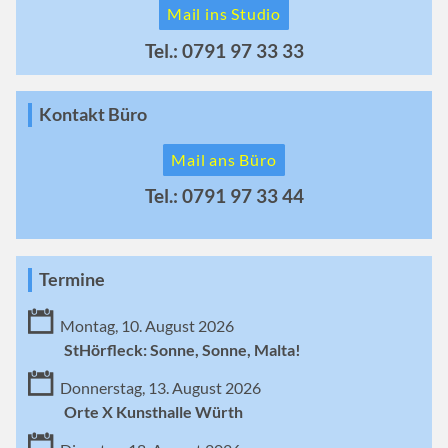
Mail ins Studio
Tel.: 0791 97 33 33
Kontakt Büro
Mail ans Büro
Tel.: 0791 97 33 44
Termine
Montag, 10. August 2026
StHörfleck: Sonne, Sonne, Malta!
Donnerstag, 13. August 2026
Orte X Kunsthalle Würth