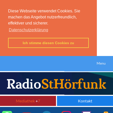
Diese Webseite verwendet Cookies. Sie
machen das Angebot nutzerfreundlich,
effektiver und sicherer.
Datenschutzerklärung
Ich stimme diesen Cookies zu
Menu
Mediathek
+
7
Kontakt