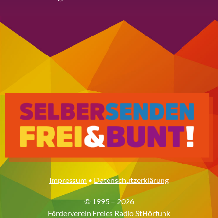
Impressum
•
Datenschutzerklärung
© 1995 – 2026
Förderverein Freies Radio StHörfunk