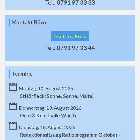
Tel.: 0791 97 33 33
Kontakt Büro
Mail ans Büro
Tel.: 0791 97 33 44
Termine
Montag, 10. August 2026
StHörfleck: Sonne, Sonne, Malta!
Donnerstag, 13. August 2026
Orte X Kunsthalle Würth
Dienstag, 18. August 2026
Redaktionssitzung Radioprogramm Oktober -