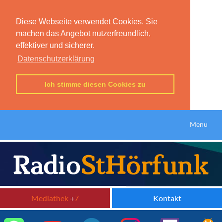
Diese Webseite verwendet Cookies. Sie
machen das Angebot nutzerfreundlich,
effektiver und sicherer.
Datenschutzerklärung
Ich stimme diesen Cookies zu
Menu
Mediathek
+
7
Kontakt