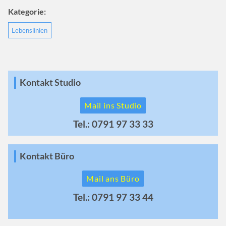
Kategorie:
Lebenslinien
Kontakt Studio
Mail ins Studio
Tel.: 0791 97 33 33
Kontakt Büro
Mail ans Büro
Tel.: 0791 97 33 44