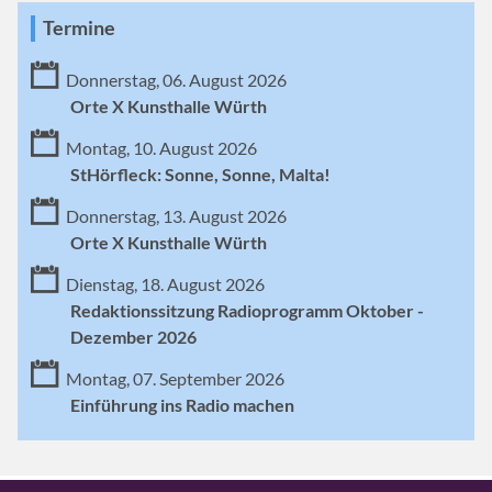
Termine
Donnerstag, 06. August 2026
Orte X Kunsthalle Würth
Montag, 10. August 2026
StHörfleck: Sonne, Sonne, Malta!
Donnerstag, 13. August 2026
Orte X Kunsthalle Würth
Dienstag, 18. August 2026
Redaktionssitzung Radioprogramm Oktober -
Dezember 2026
Montag, 07. September 2026
Einführung ins Radio machen