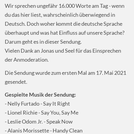
Wir sprechen ungefähr 16.000 Worte am Tag - wenn
du das hier liest, wahrscheinlich überwiegend in
Deutsch. Doch woher kommt die deutsche Sprache
überhaupt und was hat Einfluss auf unsere Sprache?
Darum geht es in dieser Sendung.
Vielen Dank an Jonas und Seel für das Einsprechen
der Anmoderation.
Die Sendung wurde zum ersten Mal am 17. Mai 2021
gesendet.
Gespielte Musik der Sendung:
- Nelly Furtado - Say It Right
- Lionel Richie - Say You, Say Me
- Leslie Odom Jr. - Speak Now
- Alanis Morissette - Handy Clean