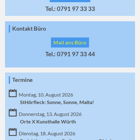
Tel.: 0791 97 33 33
Kontakt Büro
Mail ans Büro
Tel.: 0791 97 33 44
Termine
Montag, 10. August 2026
StHörfleck: Sonne, Sonne, Malta!
Donnerstag, 13. August 2026
Orte X Kunsthalle Würth
Dienstag, 18. August 2026