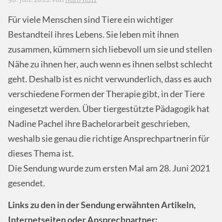
Für viele Menschen sind Tiere ein wichtiger
Bestandteil ihres Lebens. Sie leben mit ihnen
zusammen, kümmern sich liebevoll um sie und stellen
Nähe zu ihnen her, auch wenn es ihnen selbst schlecht
geht. Deshalb ist es nicht verwunderlich, dass es auch
verschiedene Formen der Therapie gibt, in der Tiere
eingesetzt werden. Über tiergestützte Pädagogik hat
Nadine Pachel ihre Bachelorarbeit geschrieben,
weshalb sie genau die richtige Ansprechpartnerin für
dieses Thema ist.
Die Sendung wurde zum ersten Mal am 28. Juni 2021
gesendet.
Links zu den in der Sendung erwähnten Artikeln,
Internetseiten oder Ansprechpartner: