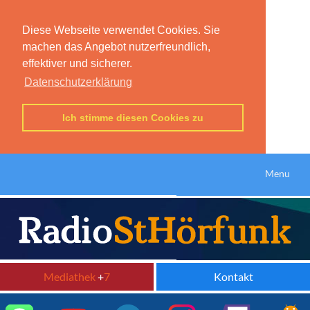
Diese Webseite verwendet Cookies. Sie
machen das Angebot nutzerfreundlich,
effektiver und sicherer.
Datenschutzerklärung
Ich stimme diesen Cookies zu
Menu
Mediathek
+
7
Kontakt