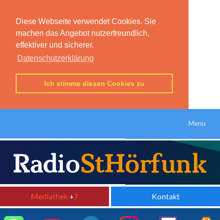
Diese Webseite verwendet Cookies. Sie
machen das Angebot nutzerfreundlich,
effektiver und sicherer.
Datenschutzerklärung
Ich stimme diesen Cookies zu
Menu
Mediathek
+
7
Kontakt