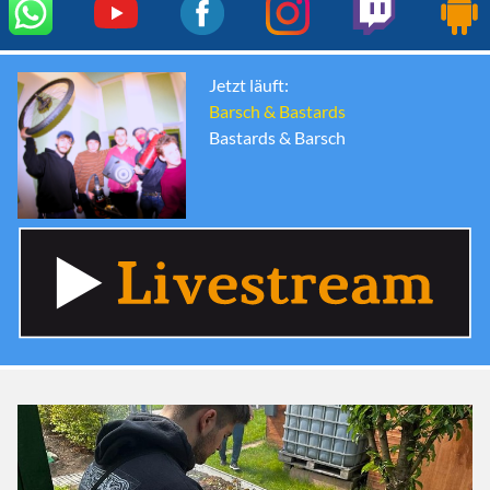
Jetzt läuft:
Barsch & Bastards
Bastards & Barsch