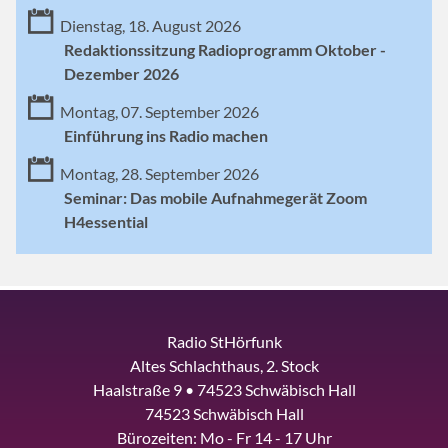
Dienstag, 18. August 2026
Redaktionssitzung Radioprogramm Oktober -
Dezember 2026
Montag, 07. September 2026
Einführung ins Radio machen
Montag, 28. September 2026
Seminar: Das mobile Aufnahmegerät Zoom
H4essential
Radio StHörfunk
Altes Schlachthaus, 2. Stock
Haalstraße 9 • 74523 Schwäbisch Hall
74523 Schwäbisch Hall
Bürozeiten: Mo - Fr 14 - 17 Uhr