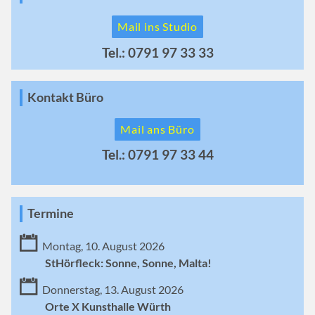
Mail ins Studio
Tel.: 0791 97 33 33
Kontakt Büro
Mail ans Büro
Tel.: 0791 97 33 44
Termine
Montag, 10. August 2026
StHörfleck: Sonne, Sonne, Malta!
Donnerstag, 13. August 2026
Orte X Kunsthalle Würth