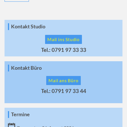
Kontakt Studio
Mail ins Studio
Tel.: 0791 97 33 33
Kontakt Büro
Mail ans Büro
Tel.: 0791 97 33 44
Termine