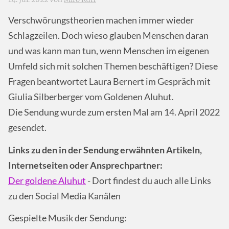
Verschwörungstheorien machen immer wieder
Schlagzeilen. Doch wieso glauben Menschen daran
und was kann man tun, wenn Menschen im eigenen
Umfeld sich mit solchen Themen beschäftigen? Diese
Fragen beantwortet Laura Bernert im Gespräch mit
Giulia Silberberger vom Goldenen Aluhut.
Die Sendung wurde zum ersten Mal am 14. April 2022
gesendet.
Links zu den in der Sendung erwähnten Artikeln,
Internetseiten oder Ansprechpartner:
Der goldene Aluhut
- Dort findest du auch alle Links
zu den Social Media Kanälen
Gespielte Musik der Sendung: