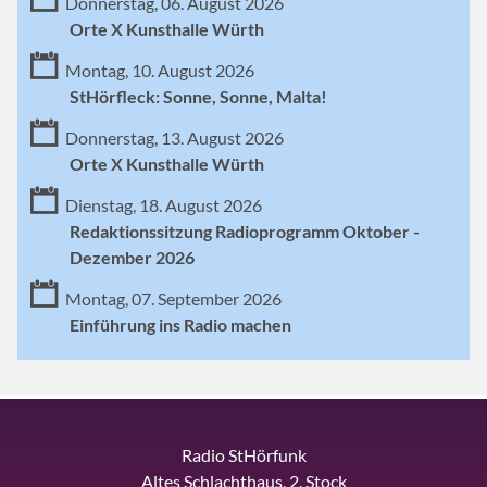
Donnerstag, 06. August 2026
Orte X Kunsthalle Würth
Montag, 10. August 2026
StHörfleck: Sonne, Sonne, Malta!
Donnerstag, 13. August 2026
Orte X Kunsthalle Würth
Dienstag, 18. August 2026
Redaktionssitzung Radioprogramm Oktober -
Dezember 2026
Montag, 07. September 2026
Einführung ins Radio machen
Radio StHörfunk
Altes Schlachthaus, 2. Stock