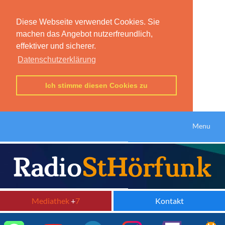
Diese Webseite verwendet Cookies. Sie
machen das Angebot nutzerfreundlich,
effektiver und sicherer.
Datenschutzerklärung
Ich stimme diesen Cookies zu
Menu
Mediathek
+
7
Kontakt