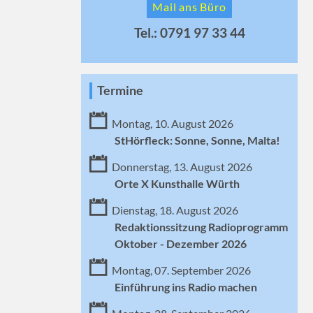
Mail ans Büro
Tel.: 0791 97 33 44
Termine
Montag, 10. August 2026
StHörfleck: Sonne, Sonne, Malta!
Donnerstag, 13. August 2026
Orte X Kunsthalle Würth
Dienstag, 18. August 2026
Redaktionssitzung Radioprogramm
Oktober - Dezember 2026
Montag, 07. September 2026
Einführung ins Radio machen