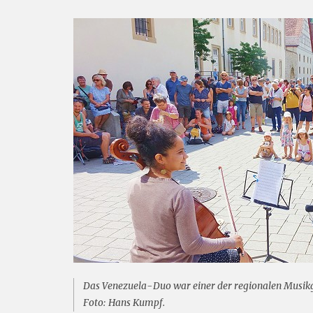
Das Venezuela-Duo war einer der regionalen Musikg
Foto: Hans Kumpf.