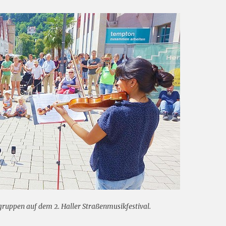
ruppen auf dem 2. Haller Straßenmusikfestival.