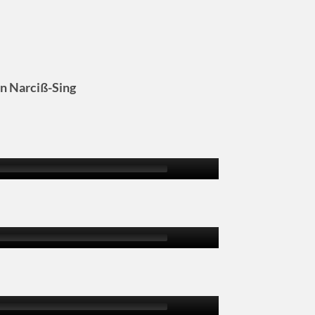
n Narciß-Sing