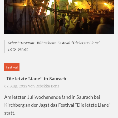
Schachtreservat-Bühne beim Festival "Die letzte Liane"
Foto: privat
Festival
"Die letzte Liane" in Saurach
03. Aug. 2022 von
Rebekka Benz
Am letzten Juliwochenende fand in Saurach bei
Kirchberg an der Jagst das Festival "Die letzte Liane"
statt.