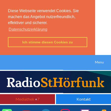
Diese Webseite verwendet Cookies. Sie
machen das Angebot nutzerfreundlich,
effektiver und sicherer.
Datenschutzerklärung
Ich stimme diesen Cookies zu
Menu
Mediathek
+
7
Kontakt