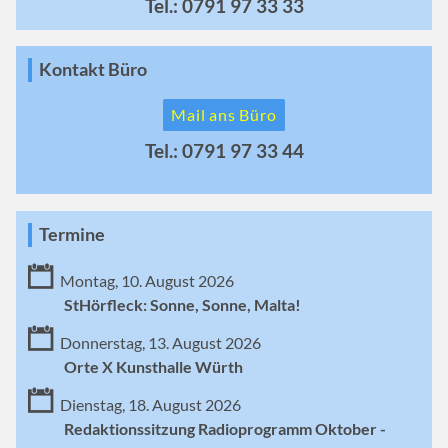
Tel.: 0791 97 33 33
Kontakt Büro
Mail ans Büro
Tel.: 0791 97 33 44
Termine
Montag, 10. August 2026
StHörfleck: Sonne, Sonne, Malta!
Donnerstag, 13. August 2026
Orte X Kunsthalle Würth
Dienstag, 18. August 2026
Redaktionssitzung Radioprogramm Oktober -