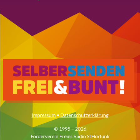
Impressum
•
Datenschutzerklärung
© 1995 – 2026
Förderverein Freies Radio StHörfunk