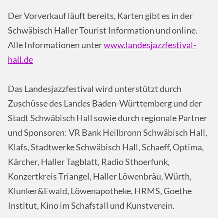
Der Vorverkauf läuft bereits, Karten gibt es in der
Schwäbisch Haller Tourist Information und online.
Alle Informationen unter
www.landesjazzfestival-
hall.de
Das Landesjazzfestival wird unterstützt durch
Zuschüsse des Landes Baden-Württemberg und der
Stadt Schwäbisch Hall sowie durch regionale Partner
und Sponsoren: VR Bank Heilbronn Schwäbisch Hall,
Klafs, Stadtwerke Schwäbisch Hall, Schaeff, Optima,
Kärcher, Haller Tagblatt, Radio Sthoerfunk,
Konzertkreis Triangel, Haller Löwenbräu, Würth,
Klunker&Ewald, Löwenapotheke, HRMS, Goethe
Institut, Kino im Schafstall und Kunstverein.