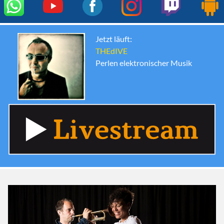
Jetzt läuft:
THEdIVE
Perlen elektronischer Musik