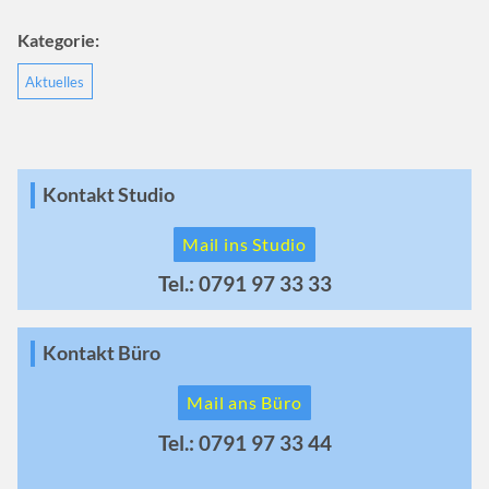
Kategorie:
Aktuelles
Kontakt Studio
Mail ins Studio
Tel.: 0791 97 33 33
Kontakt Büro
Mail ans Büro
Tel.: 0791 97 33 44