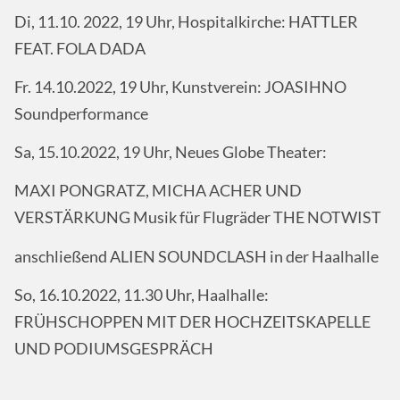
Di, 11.10. 2022, 19 Uhr, Hospitalkirche: HATTLER
FEAT. FOLA DADA
Fr. 14.10.2022, 19 Uhr, Kunstverein: JOASIHNO
Soundperformance
Sa, 15.10.2022, 19 Uhr, Neues Globe Theater:
MAXI PONGRATZ, MICHA ACHER UND
VERSTÄRKUNG Musik für Flugräder THE NOTWIST
anschließend ALIEN SOUNDCLASH in der Haalhalle
So, 16.10.2022, 11.30 Uhr, Haalhalle:
FRÜHSCHOPPEN MIT DER HOCHZEITSKAPELLE
UND PODIUMSGESPRÄCH