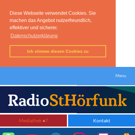
Diese Webseite verwendet Cookies. Sie
machen das Angebot nutzerfreundlich,
effektiver und sicherer.
Datenschutzerklärung
Ich stimme diesen Cookies zu
Menu
Mediathek
+
7
Kontakt