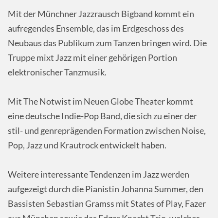
Mit der Münchner Jazzrausch Bigband kommt ein
aufregendes Ensemble, das im Erdgeschoss des
Neubaus das Publikum zum Tanzen bringen wird. Die
Truppe mixt Jazz mit einer gehörigen Portion
elektronischer Tanzmusik.
Mit The Notwist im Neuen Globe Theater kommt
eine deutsche Indie-Pop Band, die sich zu einer der
stil- und genreprägenden Formation zwischen Noise,
Pop, Jazz und Krautrock entwickelt haben.
Weitere interessante Tendenzen im Jazz werden
aufgezeigt durch die Pianistin Johanna Summer, den
Bassisten Sebastian Gramss mit States of Play, Fazer