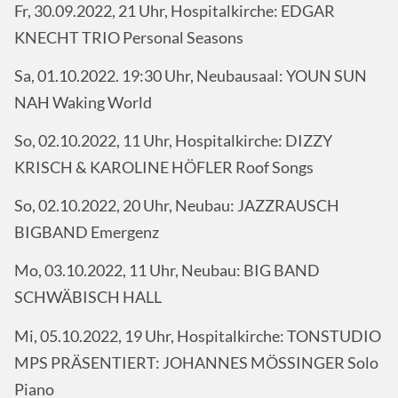
Fr, 30.09.2022, 21 Uhr, Hospitalkirche: EDGAR
KNECHT TRIO Personal Seasons
Sa, 01.10.2022. 19:30 Uhr, Neubausaal: YOUN SUN
NAH Waking World
So, 02.10.2022, 11 Uhr, Hospitalkirche: DIZZY
KRISCH & KAROLINE HÖFLER Roof Songs
So, 02.10.2022, 20 Uhr, Neubau: JAZZRAUSCH
BIGBAND Emergenz
Mo, 03.10.2022, 11 Uhr, Neubau: BIG BAND
SCHWÄBISCH HALL
Mi, 05.10.2022, 19 Uhr, Hospitalkirche: TONSTUDIO
MPS PRÄSENTIERT: JOHANNES MÖSSINGER Solo
Piano