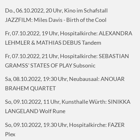
Do., 06.10.2022, 20 Uhr, Kino im Schafstall
JAZZFILM: Miles Davis - Birth of the Cool
Fr, 07.10.2022, 19 Uhr, Hospitalkirche: ALEXANDRA
LEHMLER & MATHIAS DEBUS Tandem
Fr, 07.10.2022, 21 Uhr, Hospitalkirche: SEBASTIAN
GRAMSS' STATES OF PLAY Subsonic
Sa, 08.10.2022, 19:30 Uhr, Neubausaal: ANOUAR
BRAHEM QUARTET
So, 09.10.2022, 11 Uhr, Kunsthalle Würth: SINIKKA
LANGELAND Wolf Rune
So, 09.10.2022, 19.30 Uhr, Hospitalkirche: FAZER
Plex