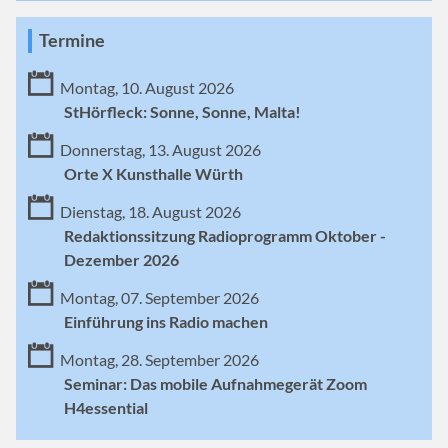
Termine
Montag, 10. August 2026
StHörfleck: Sonne, Sonne, Malta!
Donnerstag, 13. August 2026
Orte X Kunsthalle Würth
Dienstag, 18. August 2026
Redaktionssitzung Radioprogramm Oktober -
Dezember 2026
Montag, 07. September 2026
Einführung ins Radio machen
Montag, 28. September 2026
Seminar: Das mobile Aufnahmegerät Zoom
H4essential