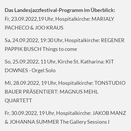
Das Landesjazzfestival-Programm im Überblick:
Fr, 23.09.2022,19 Uhr, Hospitalkirche: MARIALY
PACHECO & JOO KRAUS
Sa, 24.09.2022, 19:30 Uhr, Hospitalkirche: REGENER
PAPPIK BUSCH Things to come
So, 25.09.2022, 11 Uhr, Kirche St. Katharina: KIT
DOWNES - Orgel Solo
Mi, 28.09.2022, 19 Uhr, Hospitalkirche: TONSTUDIO
BAUER PRÄSENTIERT: MAGNUS MEHL
QUARTETT
Fr, 30.09.2022, 19 Uhr, Hospitalkirche: JAKOB MANZ
& JOHANNA SUMMER The Gallery Sessions I