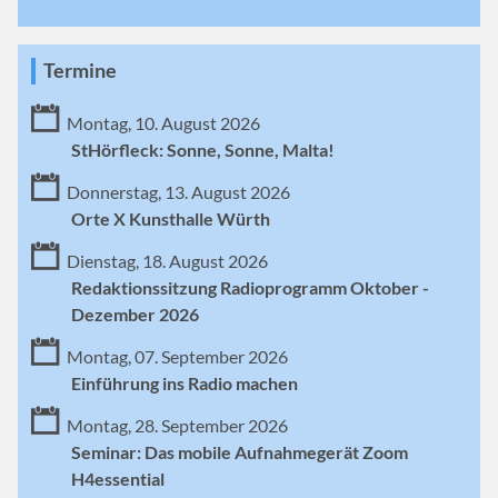
Termine
Montag, 10. August 2026
StHörfleck: Sonne, Sonne, Malta!
Donnerstag, 13. August 2026
Orte X Kunsthalle Würth
Dienstag, 18. August 2026
Redaktionssitzung Radioprogramm Oktober -
Dezember 2026
Montag, 07. September 2026
Einführung ins Radio machen
Montag, 28. September 2026
Seminar: Das mobile Aufnahmegerät Zoom
H4essential