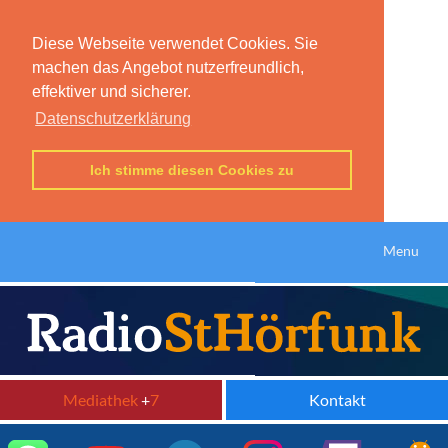
Diese Webseite verwendet Cookies. Sie
machen das Angebot nutzerfreundlich,
effektiver und sicherer.
Datenschutzerklärung
Ich stimme diesen Cookies zu
Menu
Mediathek
+
7
Kontakt