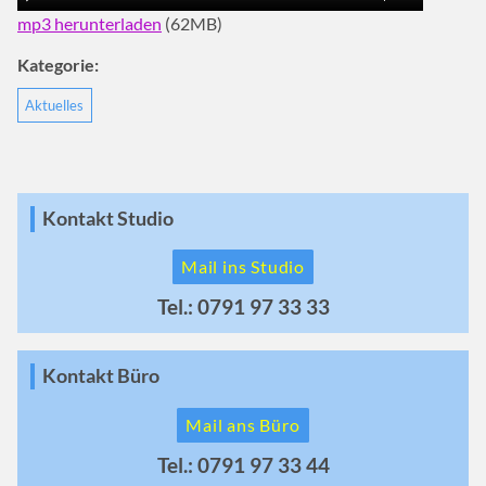
mp3 herunterladen
(62MB)
Kategorie:
Aktuelles
Kontakt Studio
Mail ins Studio
Tel.: 0791 97 33 33
Kontakt Büro
Mail ans Büro
Tel.: 0791 97 33 44