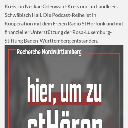
Kreis, im Neckar-Odenwald-Kreis und im Landkreis
Schwäbisch Hall. Die Podcast-Reihe ist in
Kooperation mit dem Freien Radio StHörfunk und mit
finanzieller Unterstützung der Rosa-Luxemburg-
Stiftung Baden-Württemberg entstanden.