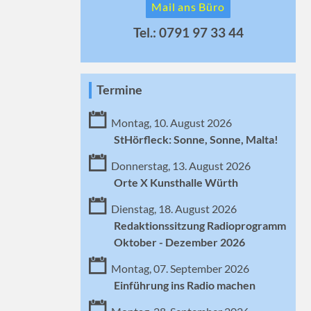
Mail ans Büro
Tel.: 0791 97 33 44
Termine
Montag, 10. August 2026
StHörfleck: Sonne, Sonne, Malta!
Donnerstag, 13. August 2026
Orte X Kunsthalle Würth
Dienstag, 18. August 2026
Redaktionssitzung Radioprogramm
Oktober - Dezember 2026
Montag, 07. September 2026
Einführung ins Radio machen