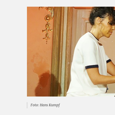
Foto: Hans Kumpf