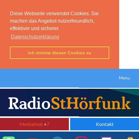
Diese Webseite verwendet Cookies. Sie
machen das Angebot nutzerfreundlich,
effektiver und sicherer.
Datenschutzerklärung
Ich stimme diesen Cookies zu
Menu
Mediathek
+
7
Kontakt