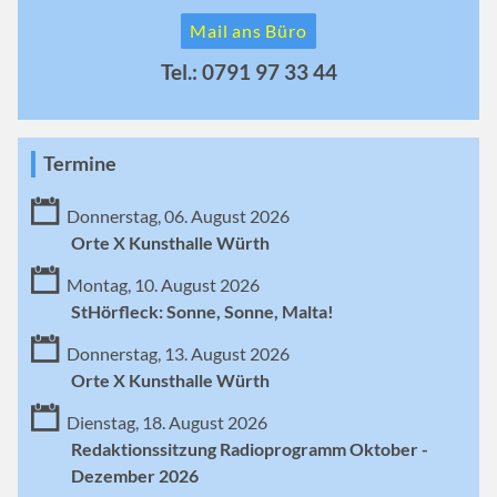
Mail ans Büro
Tel.: 0791 97 33 44
Termine
Donnerstag, 06. August 2026
Orte X Kunsthalle Würth
Montag, 10. August 2026
StHörfleck: Sonne, Sonne, Malta!
Donnerstag, 13. August 2026
Orte X Kunsthalle Würth
Dienstag, 18. August 2026
Redaktionssitzung Radioprogramm Oktober -
Dezember 2026