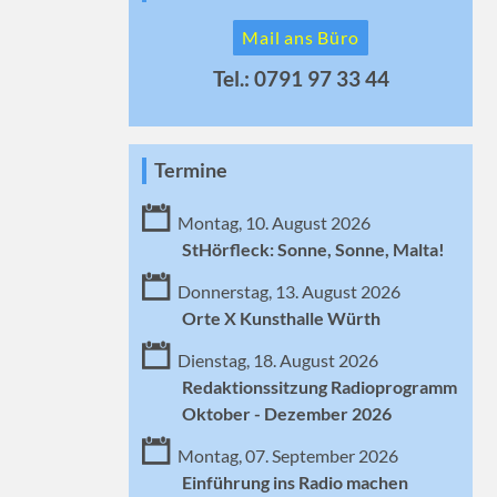
Mail ans Büro
Tel.: 0791 97 33 44
Termine
Montag, 10. August 2026
StHörfleck: Sonne, Sonne, Malta!
Donnerstag, 13. August 2026
Orte X Kunsthalle Würth
Dienstag, 18. August 2026
Redaktionssitzung Radioprogramm
Oktober - Dezember 2026
Montag, 07. September 2026
Einführung ins Radio machen