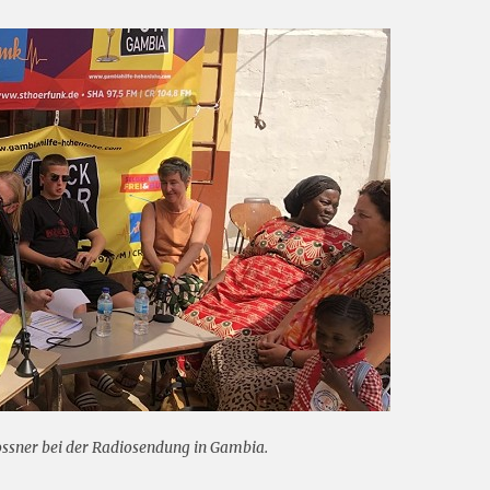
 Hossner bei der Radiosendung in Gambia.