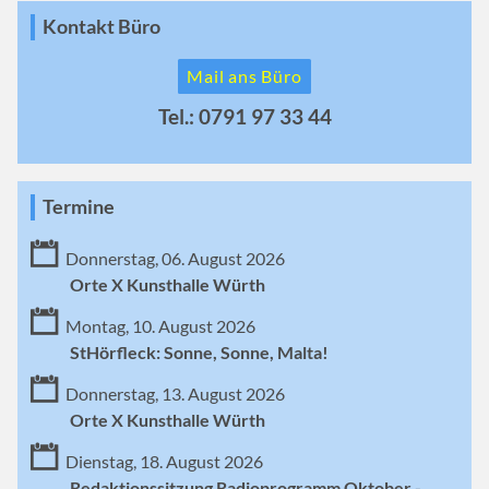
Kontakt Büro
Mail ans Büro
Tel.: 0791 97 33 44
Termine
Donnerstag, 06. August 2026
Orte X Kunsthalle Würth
Montag, 10. August 2026
StHörfleck: Sonne, Sonne, Malta!
Donnerstag, 13. August 2026
Orte X Kunsthalle Würth
Dienstag, 18. August 2026
Redaktionssitzung Radioprogramm Oktober -