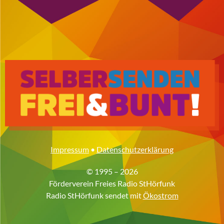
Impressum
•
Datenschutzerklärung
© 1995 – 2026
Förderverein Freies Radio StHörfunk
Radio StHörfunk sendet mit
Ökostrom