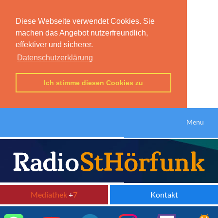
Diese Webseite verwendet Cookies. Sie
machen das Angebot nutzerfreundlich,
effektiver und sicherer.
Datenschutzerklärung
Ich stimme diesen Cookies zu
Menu
Mediathek
+
7
Kontakt