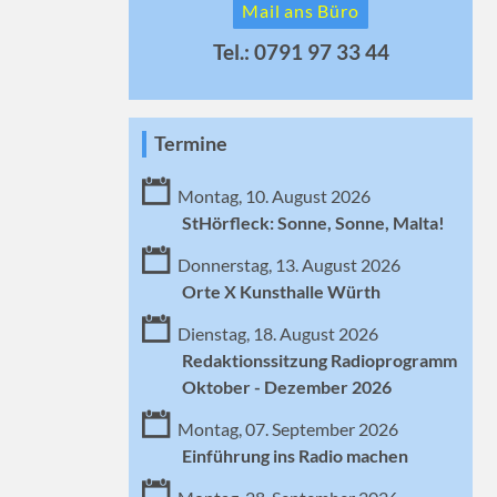
Mail ans Büro
Tel.: 0791 97 33 44
Termine
Montag, 10. August 2026
StHörfleck: Sonne, Sonne, Malta!
Donnerstag, 13. August 2026
Orte X Kunsthalle Würth
Dienstag, 18. August 2026
Redaktionssitzung Radioprogramm
Oktober - Dezember 2026
Montag, 07. September 2026
Einführung ins Radio machen