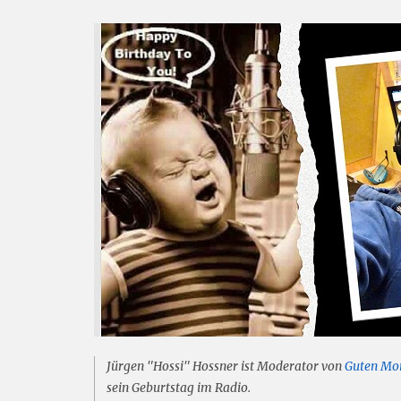
Jürgen "Hossi" Hossner ist Moderator von
Guten Mo
sein Geburtstag im Radio.