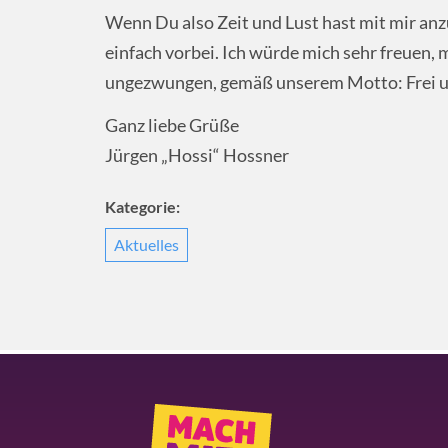
Wenn Du also Zeit und Lust hast mit mir a
einfach vorbei. Ich würde mich sehr freuen, 
ungezwungen, gemäß unserem Motto: Frei u
Ganz liebe Grüße
Jürgen „Hossi“ Hossner
Kategorie:
Aktuelles