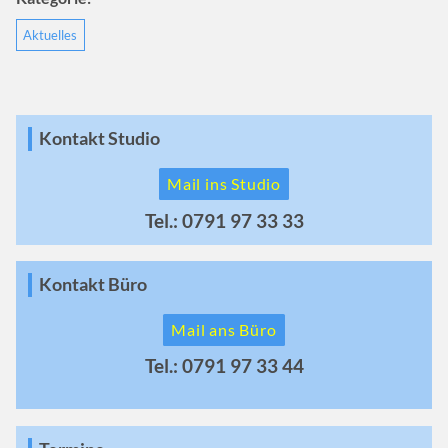
Aktuelles
Kontakt Studio
Mail ins Studio
Tel.: 0791 97 33 33
Kontakt Büro
Mail ans Büro
Tel.: 0791 97 33 44