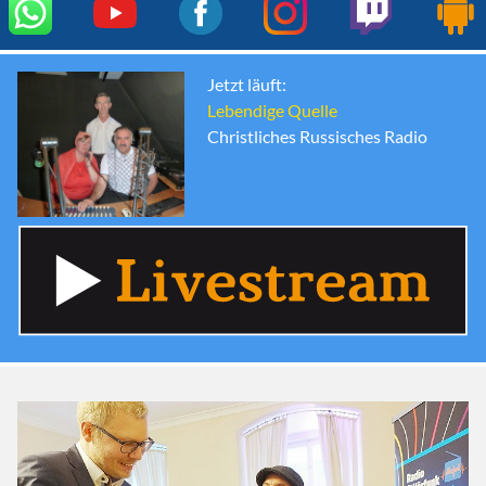
Jetzt läuft:
Lebendige Quelle
Christliches Russisches Radio