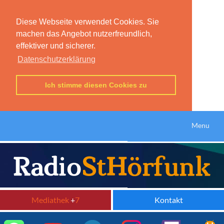
Diese Webseite verwendet Cookies. Sie
machen das Angebot nutzerfreundlich,
effektiver und sicherer.
Datenschutzerklärung
Ich stimme diesen Cookies zu
Menu
Mediathek
+
7
Kontakt