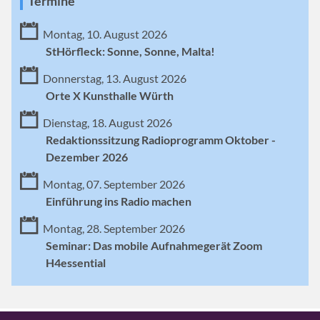
Termine
Montag, 10. August 2026
StHörfleck: Sonne, Sonne, Malta!
Donnerstag, 13. August 2026
Orte X Kunsthalle Würth
Dienstag, 18. August 2026
Redaktionssitzung Radioprogramm Oktober -
Dezember 2026
Montag, 07. September 2026
Einführung ins Radio machen
Montag, 28. September 2026
Seminar: Das mobile Aufnahmegerät Zoom
H4essential