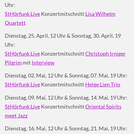
Uhr:
StHörfunk Live
Konzertmitschnitt
Lisa Wilhelm
Quartett
Dienstag, 25. April, 12 Uhr & Sonntag, 30. April, 19
Uhr:
StHörfunk Live
Konzertmitschnitt
Christoph Irniger
Pilgrim
mit
Interview
Dienstag, 02. Mai, 12 Uhr & Sonntag, 07. Mai, 19 Uhr:
StHörfunk Live
Konzertmitschnitt
Helge Lien Trio
Dienstag, 09. Mai, 12 Uhr & Sonntag, 14. Mai, 19 Uhr:
StHörfunk Live
Konzertmitschnitt
Oriental Spirits
meet Jazz
Dienstag, 16. Mai, 12 Uhr & Sonntag, 21. Mai, 19 Uhr: