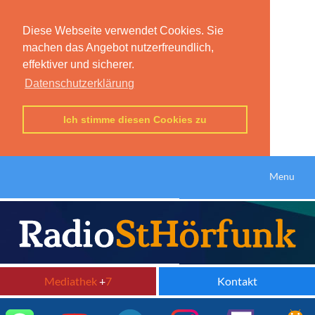
Diese Webseite verwendet Cookies. Sie
machen das Angebot nutzerfreundlich,
effektiver und sicherer.
Datenschutzerklärung
Ich stimme diesen Cookies zu
Menu
Mediathek
+
7
Kontakt