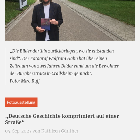
„Die Bilder dorthin zurückbringen, wo sie entstanden
sind“. Der Fotograf Wolfram Hahn hat über einen
Zeitraum von zwei Jahren Bilder rund um die Bewohner
der Burgberstraße in Crailsheim gemacht.
Foto: Miro Ruff
Fotoausstellung
„Deutsche Geschichte komprimiert auf einer
Straße“
05. Sep. 2023 von
Kathleen Günther