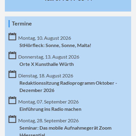
Termine
Montag, 10. August 2026
StHörfleck: Sonne, Sonne, Malta!
Donnerstag, 13. August 2026
Orte X Kunsthalle Würth
Dienstag, 18. August 2026
Redaktionssitzung Radioprogramm Oktober -
Dezember 2026
Montag, 07. September 2026
Einführung ins Radio machen
Montag, 28. September 2026
Seminar: Das mobile Aufnahmegerät Zoom
H4essential