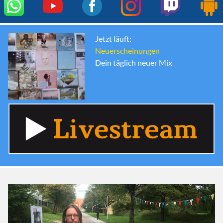
Jetzt läuft:
Neuerscheinungen
Dein täglich neuer Mix