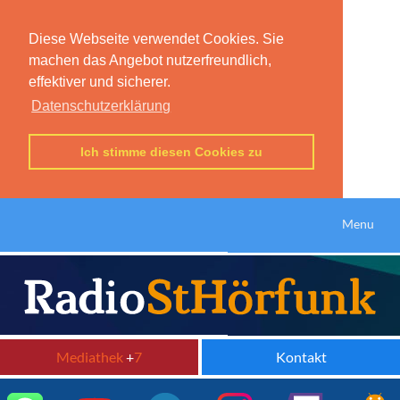
Diese Webseite verwendet Cookies. Sie
machen das Angebot nutzerfreundlich,
effektiver und sicherer.
Datenschutzerklärung
Ich stimme diesen Cookies zu
Menu
Mediathek
+
7
Kontakt