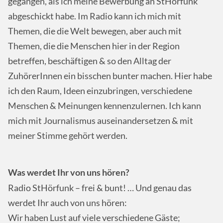
gegangen, als ich meine Bewerbung an StHörfunk
abgeschickt habe. Im Radio kann ich mich mit
Themen, die die Welt bewegen, aber auch mit
Themen, die die Menschen hier in der Region
betreffen, beschäftigen & so den Alltag der
ZuhörerInnen ein bisschen bunter machen. Hier habe
ich den Raum, Ideen einzubringen, verschiedene
Menschen & Meinungen kennenzulernen. Ich kann
mich mit Journalismus auseinandersetzen & mit
meiner Stimme gehört werden.
Was werdet Ihr von uns hören?
Radio StHörfunk
– frei & bunt! … Und genau das
werdet Ihr auch von uns hören:
Wir haben Lust auf viele verschiedene Gäste;