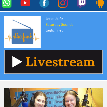
Jetzt läuft:
Saturday Sounds
täglich neu