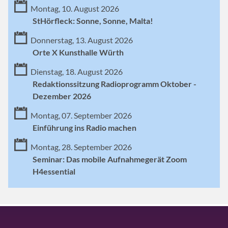
Montag, 10. August 2026
StHörfleck: Sonne, Sonne, Malta!
Donnerstag, 13. August 2026
Orte X Kunsthalle Würth
Dienstag, 18. August 2026
Redaktionssitzung Radioprogramm Oktober -
Dezember 2026
Montag, 07. September 2026
Einführung ins Radio machen
Montag, 28. September 2026
Seminar: Das mobile Aufnahmegerät Zoom
H4essential