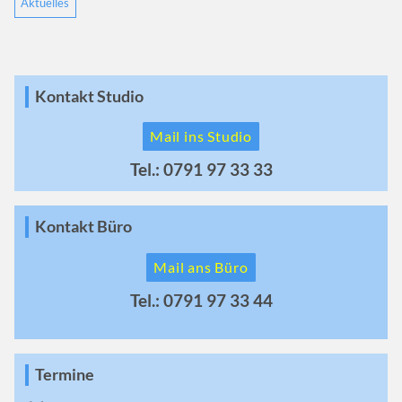
Aktuelles
Kontakt Studio
Mail ins Studio
Tel.: 0791 97 33 33
Kontakt Büro
Mail ans Büro
Tel.: 0791 97 33 44
Termine