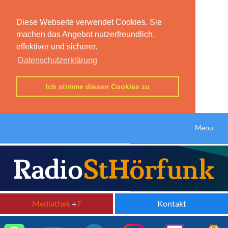
Diese Webseite verwendet Cookies. Sie
machen das Angebot nutzerfreundlich,
effektiver und sicherer.
Datenschutzerklärung
Ich stimme diesen Cookies zu
Menu
Mediathek
+
7
Kontakt