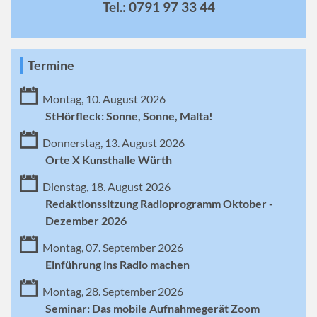
Tel.: 0791 97 33 44
Termine
Montag, 10. August 2026
StHörfleck: Sonne, Sonne, Malta!
Donnerstag, 13. August 2026
Orte X Kunsthalle Würth
Dienstag, 18. August 2026
Redaktionssitzung Radioprogramm Oktober -
Dezember 2026
Montag, 07. September 2026
Einführung ins Radio machen
Montag, 28. September 2026
Seminar: Das mobile Aufnahmegerät Zoom