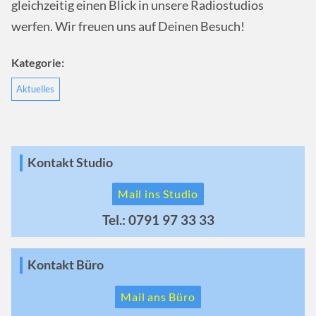
gleichzeitig einen Blick in unsere Radiostudios
werfen. Wir freuen uns auf Deinen Besuch!
Kategorie:
Aktuelles
Kontakt Studio
Mail ins Studio
Tel.: 0791 97 33 33
Kontakt Büro
Mail ans Büro