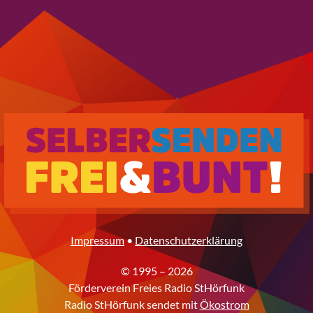
Impressum
•
Datenschutzerklärung
© 1995 – 2026
Förderverein Freies Radio StHörfunk
Radio StHörfunk sendet mit
Ökostrom