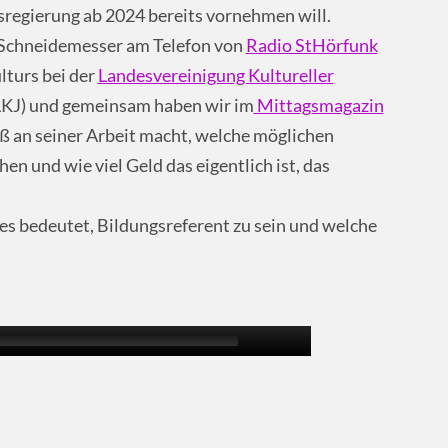
regierung ab 2024 bereits vornehmen will.
 Schneidemesser am Telefon von
Radio StHörfunk
lturs bei der
Landesvereinigung Kultureller
LKJ) und gemeinsam haben wir im
Mittagsmagazin
 an seiner Arbeit macht, welche möglichen
 und wie viel Geld das eigentlich ist, das
 es bedeutet, Bildungsreferent zu sein und welche