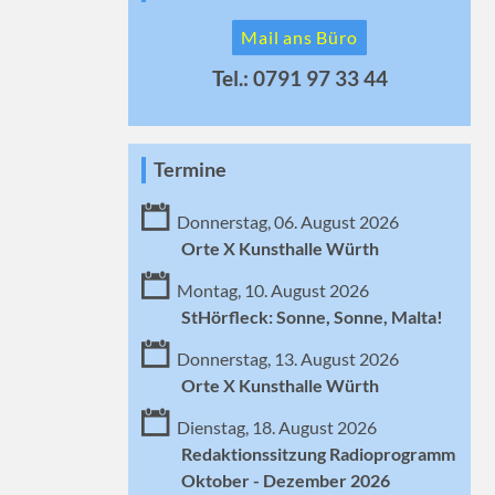
Mail ans Büro
Tel.: 0791 97 33 44
Termine
Donnerstag, 06. August 2026
Orte X Kunsthalle Würth
Montag, 10. August 2026
StHörfleck: Sonne, Sonne, Malta!
Donnerstag, 13. August 2026
Orte X Kunsthalle Würth
Dienstag, 18. August 2026
Redaktionssitzung Radioprogramm
Oktober - Dezember 2026