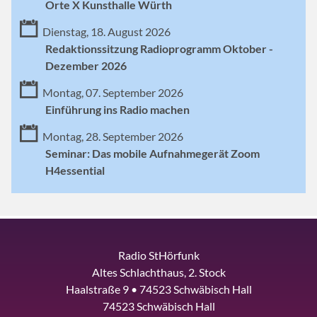
Orte X Kunsthalle Würth
Dienstag, 18. August 2026
Redaktionssitzung Radioprogramm Oktober -
Dezember 2026
Montag, 07. September 2026
Einführung ins Radio machen
Montag, 28. September 2026
Seminar: Das mobile Aufnahmegerät Zoom
H4essential
Radio StHörfunk
Altes Schlachthaus, 2. Stock
Haalstraße 9 • 74523 Schwäbisch Hall
74523 Schwäbisch Hall