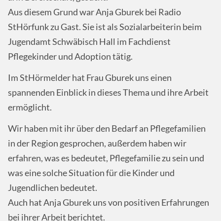
Aus diesem Grund war Anja Gburek bei Radio
StHörfunk zu Gast. Sie ist als Sozialarbeiterin beim
Jugendamt Schwäbisch Hall im Fachdienst
Pflegekinder und Adoption tätig.
Im StHörmelder hat Frau Gburek uns einen
spannenden Einblick in dieses Thema und ihre Arbeit
ermöglicht.
Wir haben mit ihr über den Bedarf an Pflegefamilien
in der Region gesprochen, außerdem haben wir
erfahren, was es bedeutet, Pflegefamilie zu sein und
was eine solche Situation für die Kinder und
Jugendlichen bedeutet.
Auch hat Anja Gburek uns von positiven Erfahrungen
bei ihrer Arbeit berichtet.