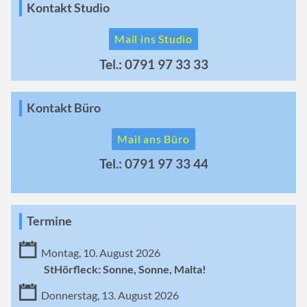
Kontakt Studio
Mail ins Studio
Tel.: 0791 97 33 33
Kontakt Büro
Mail ans Büro
Tel.: 0791 97 33 44
Termine
Montag, 10. August 2026
StHörfleck: Sonne, Sonne, Malta!
Donnerstag, 13. August 2026