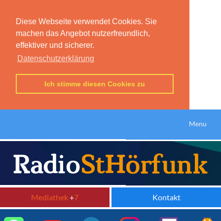
Diese Webseite verwendet Cookies. Sie
machen das Angebot nutzerfreundlich,
effektiver und sicherer.
Datenschutzerklärung
Ich stimme diesen Cookies zu
Menu
Mediathek
+
7
Kontakt