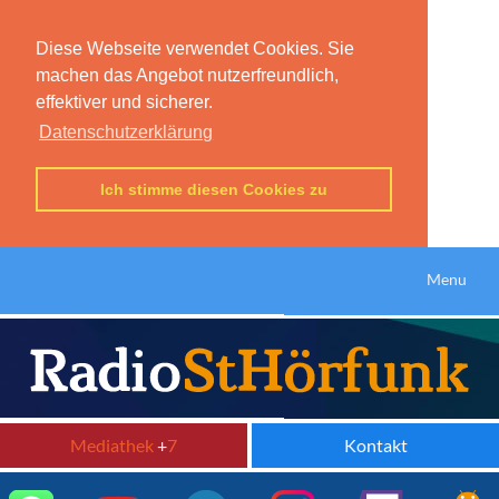
Diese Webseite verwendet Cookies. Sie
machen das Angebot nutzerfreundlich,
effektiver und sicherer.
Datenschutzerklärung
Ich stimme diesen Cookies zu
Menu
Mediathek
+
7
Kontakt