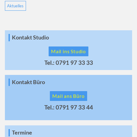
Aktuelles
Kontakt Studio
Mail ins Studio
Tel.: 0791 97 33 33
Kontakt Büro
Mail ans Büro
Tel.: 0791 97 33 44
Termine