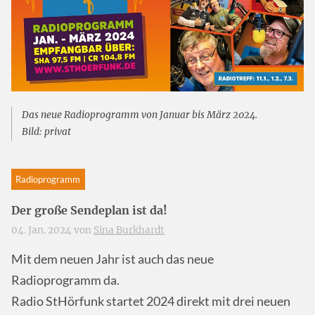
Das neue Radioprogramm von Januar bis März 2024.
Bild: privat
Radioprogramm
Der große Sendeplan ist da!
04. Jan. 2024 von
Sina Burkhardt
Mit dem neuen Jahr ist auch das neue
Radioprogramm da.
Radio StHörfunk startet 2024 direkt mit drei neuen