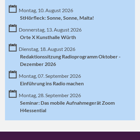
Montag, 10. August 2026
StHörfleck: Sonne, Sonne, Malta!
Donnerstag, 13. August 2026
Orte X Kunsthalle Würth
Dienstag, 18. August 2026
Redaktionssitzung Radioprogramm Oktober -
Dezember 2026
Montag, 07. September 2026
Einführung ins Radio machen
Montag, 28. September 2026
Seminar: Das mobile Aufnahmegerät Zoom
H4essential