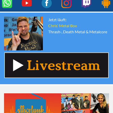
Jetzt läuft:
Chris‘ Metal Box
Thrash-, Death Metal & Metalcore