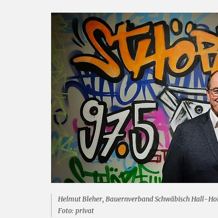
Helmut Bleher, Bauernverband Schwäbisch Hall-H
Foto: privat