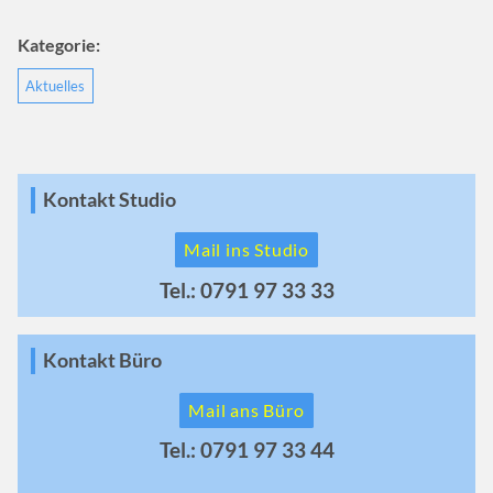
Kategorie:
Aktuelles
Kontakt Studio
Mail ins Studio
Tel.: 0791 97 33 33
Kontakt Büro
Mail ans Büro
Tel.: 0791 97 33 44