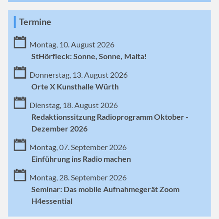
Termine
Montag, 10. August 2026
StHörfleck: Sonne, Sonne, Malta!
Donnerstag, 13. August 2026
Orte X Kunsthalle Würth
Dienstag, 18. August 2026
Redaktionssitzung Radioprogramm Oktober -
Dezember 2026
Montag, 07. September 2026
Einführung ins Radio machen
Montag, 28. September 2026
Seminar: Das mobile Aufnahmegerät Zoom
H4essential