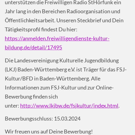
unterstützen die Freiwilligen Radio StHörfunk ein
Jahr lang in den Bereichen Radioorganisation und
Öffentlichkeitsarbeit. Unseren Steckbrief und Dein
Tätigkeitsprofil findest Du hier:
https://anmelden.freiwilligendienste-kultur-
bildung.de/detail/17495
Die Landesvereinigung Kulturelle Jugendbildung
(LKJ) Baden-Württemberg e.V. ist Träger für das FSJ-
Kultur/BFD in Baden-Württemberg. Alle
Informationen zum FSJ-Kultur und zur Online-
Bewerbung finden sich
unter:
http://www.lkjbw.de/fsjkultur/index.html
.
Bewerbungsschluss: 15.03.2024
Wir freuen uns auf Deine Bewerbung!