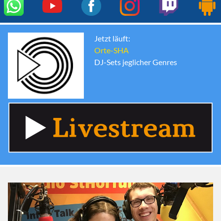
Jetzt läuft:
Orte-SHA
DJ-Sets jeglicher Genres