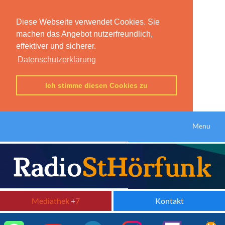
Diese Webseite verwendet Cookies. Sie
machen das Angebot nutzerfreundlich,
effektiver und sicherer.
Datenschutzerklärung
Ich stimme diesen Cookies zu
Menu
Mediathek
+
7
Kontakt