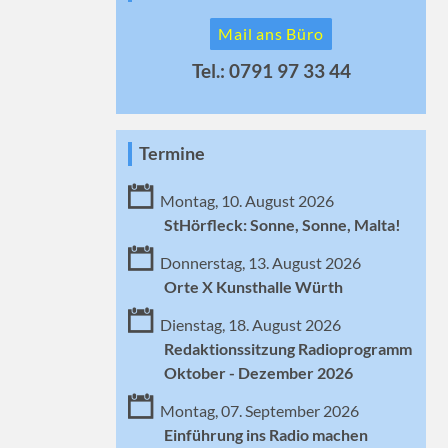
Mail ans Büro
Tel.: 0791 97 33 44
Termine
Montag, 10. August 2026
StHörfleck: Sonne, Sonne, Malta!
Donnerstag, 13. August 2026
Orte X Kunsthalle Würth
Dienstag, 18. August 2026
Redaktionssitzung Radioprogramm
Oktober - Dezember 2026
Montag, 07. September 2026
Einführung ins Radio machen