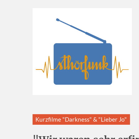
Kurzfilme "Darkness" & "Lieber Jo"