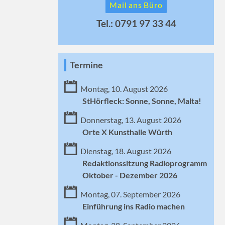
Mail ans Büro
Tel.: 0791 97 33 44
Termine
Montag, 10. August 2026
StHörfleck: Sonne, Sonne, Malta!
Donnerstag, 13. August 2026
Orte X Kunsthalle Würth
Dienstag, 18. August 2026
Redaktionssitzung Radioprogramm
Oktober - Dezember 2026
Montag, 07. September 2026
Einführung ins Radio machen