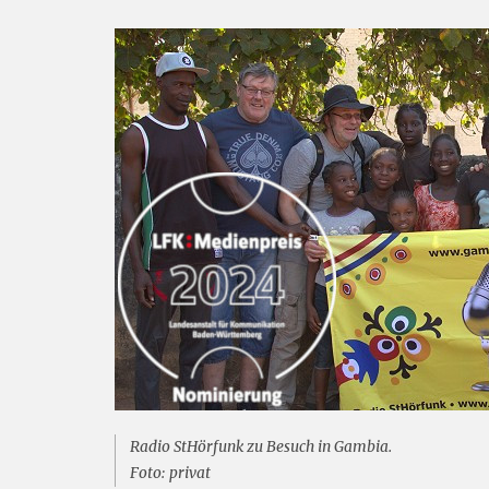
Radio StHörfunk zu Besuch in Gambia.
Foto: privat