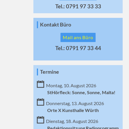
Tel.: 0791 97 33 33
Kontakt Büro
Mail ans Büro
Tel.: 0791 97 33 44
Termine
Montag, 10. August 2026
StHörfleck: Sonne, Sonne, Malta!
Donnerstag, 13. August 2026
Orte X Kunsthalle Würth
Dienstag, 18. August 2026
Redaktionssitzung Radioprogramm