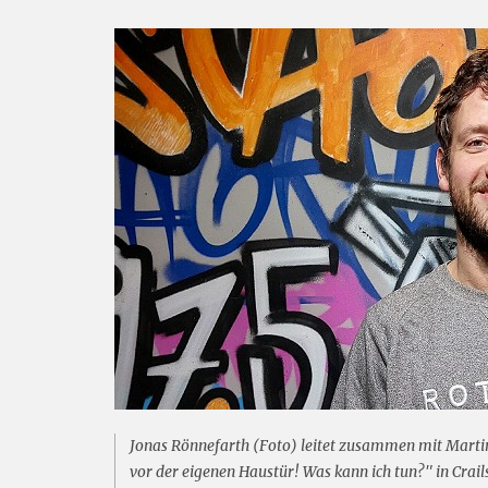
Jonas Rönnefarth (Foto) leitet zusammen mit Marti
vor der eigenen Haustür! Was kann ich tun?" in Crai