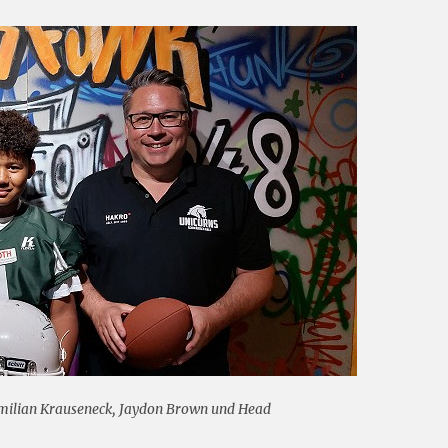
imilian Krauseneck, Jaydon Brown und Head