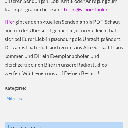
unseren Sendungen. Lob, Kritik oder Anregung zum
Radioprogramm bitte an:
studio@sthoerfunk.de
.
Hier
gibt es den aktuellen Sendeplan als PDF. Schaut
auch in der Übersicht genau hin, denn vielleicht hat
sich bei Eurer Lieblingssendung die Uhrzeit geändert.
Du kannst natürlich auch zu uns ins Alte Schlachthaus
kommen und Dir ein Exemplar abholen und
gleichzeitig einen Blick in unsere Radiostudios
werfen. Wir freuen uns auf Deinen Besuch!
Kategorie:
Aktuelles