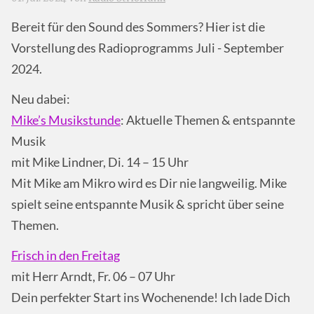
Bereit für den Sound des Sommers? Hier ist die
Vorstellung des Radioprogramms Juli - September
2024.
Neu dabei:
Mike’s Musikstunde
: Aktuelle Themen & entspannte
Musik
mit Mike Lindner, Di. 14 – 15 Uhr
Mit Mike am Mikro wird es Dir nie langweilig. Mike
spielt seine entspannte Musik & spricht über seine
Themen.
Frisch in den Freitag
mit Herr Arndt, Fr. 06 – 07 Uhr
Dein perfekter Start ins Wochenende! Ich lade Dich