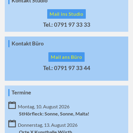
Kontakt Studio
Mail ins Studio
Tel.: 0791 97 33 33
Kontakt Büro
Mail ans Büro
Tel.: 0791 97 33 44
Termine
Montag, 10. August 2026
StHörfleck: Sonne, Sonne, Malta!
Donnerstag, 13. August 2026
Orte X Kunsthalle Würth