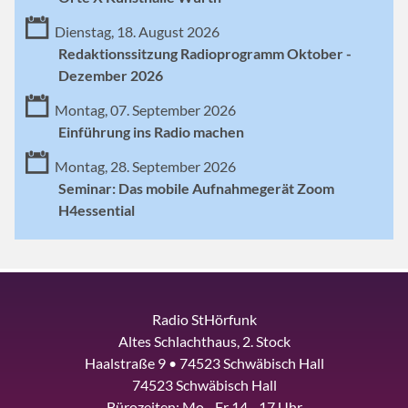
Dienstag, 18. August 2026
Redaktionssitzung Radioprogramm Oktober -
Dezember 2026
Montag, 07. September 2026
Einführung ins Radio machen
Montag, 28. September 2026
Seminar: Das mobile Aufnahmegerät Zoom
H4essential
Radio StHörfunk
Altes Schlachthaus, 2. Stock
Haalstraße 9 • 74523 Schwäbisch Hall
74523 Schwäbisch Hall
Bürozeiten: Mo - Fr 14 - 17 Uhr