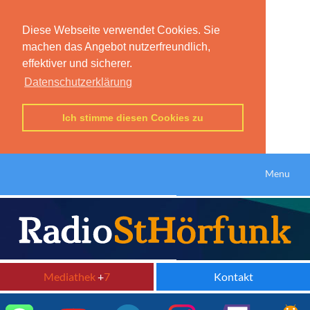
Diese Webseite verwendet Cookies. Sie
machen das Angebot nutzerfreundlich,
effektiver und sicherer.
Datenschutzerklärung
Ich stimme diesen Cookies zu
Menu
Mediathek
+
7
Kontakt