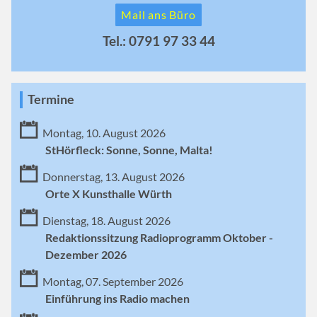
Mail ans Büro
Tel.: 0791 97 33 44
Termine
Montag, 10. August 2026
StHörfleck: Sonne, Sonne, Malta!
Donnerstag, 13. August 2026
Orte X Kunsthalle Würth
Dienstag, 18. August 2026
Redaktionssitzung Radioprogramm Oktober -
Dezember 2026
Montag, 07. September 2026
Einführung ins Radio machen