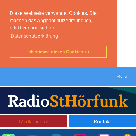
Diese Webseite verwendet Cookies. Sie
machen das Angebot nutzerfreundlich,
effektiver und sicherer.
Datenschutzerklärung
Ich stimme diesen Cookies zu
Menu
Mediathek
+
7
Kontakt