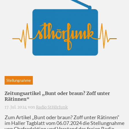
Stellungnahme
Zeitungsartikel „Bunt oder braun? Zoff unter
Rätinnen“
17. Jul. 2024 von
Radio StHörfunk
Zum Artikel „Bunt oder braun? Zoff unter Rätinnen“
im Haller Tagblatt vom 06.07.2024 die Stellungnahme
von Chefredaktion und Vorstand des freien Radio