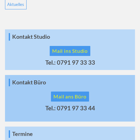
Aktuelles
Kontakt Studio
Mail ins Studio
Tel.: 0791 97 33 33
Kontakt Büro
Mail ans Büro
Tel.: 0791 97 33 44
Termine