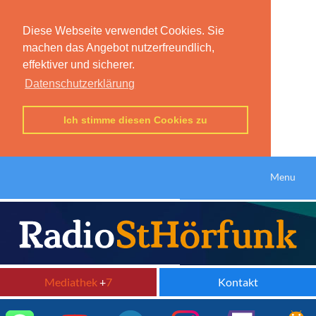
Diese Webseite verwendet Cookies. Sie
machen das Angebot nutzerfreundlich,
effektiver und sicherer.
Datenschutzerklärung
Ich stimme diesen Cookies zu
Menu
Mediathek
+
7
Kontakt