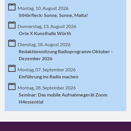
Montag, 10. August 2026
StHörfleck: Sonne, Sonne, Malta!
Donnerstag, 13. August 2026
Orte X Kunsthalle Würth
Dienstag, 18. August 2026
Redaktionssitzung Radioprogramm Oktober -
Dezember 2026
Montag, 07. September 2026
Einführung ins Radio machen
Montag, 28. September 2026
Seminar: Das mobile Aufnahmegerät Zoom
H4essential