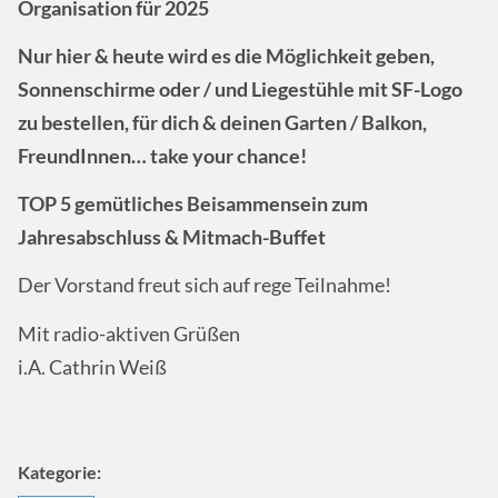
Organisation für 2025
Nur hier & heute wird es die Möglichkeit geben,
Sonnenschirme oder / und Liegestühle mit SF-Logo
zu bestellen, für dich & deinen Garten / Balkon,
FreundInnen… take your chance!
TOP 5 gemütliches Beisammensein zum
Jahresabschluss & Mitmach-Buffet
Der Vorstand freut sich auf rege Teilnahme!
Mit radio-aktiven Grüßen
i.A. Cathrin Weiß
Kategorie: