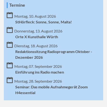
Termine
Montag, 10. August 2026
StHörfleck: Sonne, Sonne, Malta!
Donnerstag, 13. August 2026
Orte X Kunsthalle Würth
Dienstag, 18. August 2026
Redaktionssitzung Radioprogramm Oktober -
Dezember 2026
Montag, 07. September 2026
Einführung ins Radio machen
Montag, 28. September 2026
Seminar: Das mobile Aufnahmegerät Zoom
H4essential