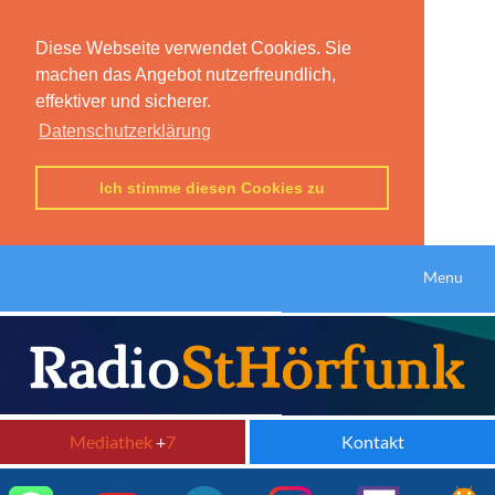
Diese Webseite verwendet Cookies. Sie
machen das Angebot nutzerfreundlich,
effektiver und sicherer.
Datenschutzerklärung
Ich stimme diesen Cookies zu
Menu
Mediathek
+
7
Kontakt