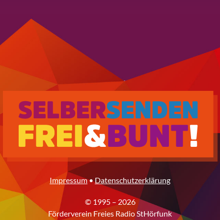
Impressum
•
Datenschutzerklärung
© 1995 – 2026
Förderverein Freies Radio StHörfunk